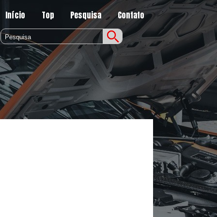
Início
Top
Pesquisa
Contato