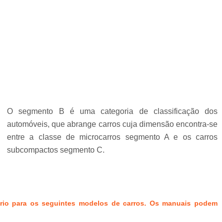
O segmento B é uma categoria de classificação dos
automóveis, que abrange carros cuja dimensão encontra-se
entre a classe de microcarros segmento A e os carros
subcompactos segmento C.
rio para os seguintes modelos de carros. Os manuais podem