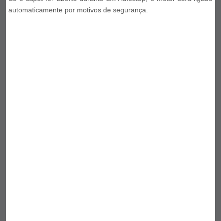
automaticamente por motivos de segurança.