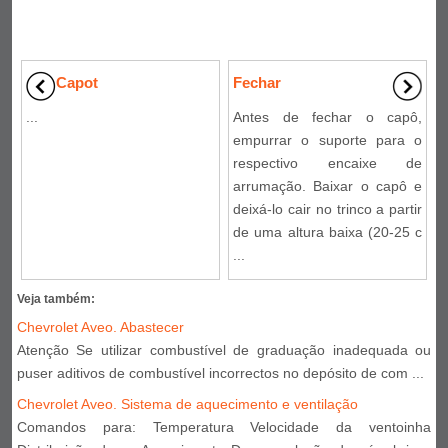
Capot
Fechar
...
Antes de fechar o capô,
empurrar o suporte para o
respectivo encaixe de
arrumação. Baixar o capô e
deixá-lo cair no trinco a partir
de uma altura baixa (20-25 c
...
Veja também:
Chevrolet Aveo. Abastecer
Atenção Se utilizar combustível de graduação inadequada ou
puser aditivos de combustível incorrectos no depósito de com ...
Chevrolet Aveo. Sistema de aquecimento e ventilação
Comandos para: Temperatura Velocidade da ventoinha