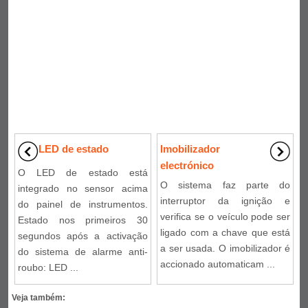
LED de estado
Imobilizador
electrónico
O LED de estado está
O sistema faz parte do
integrado no sensor acima
interruptor da ignição e
do painel de instrumentos.
verifica se o veículo pode ser
Estado nos primeiros 30
ligado com a chave que está
segundos após a activação
a ser usada. O imobilizador é
do sistema de alarme anti-
accionado automaticam ...
roubo: LED ...
Veja também: