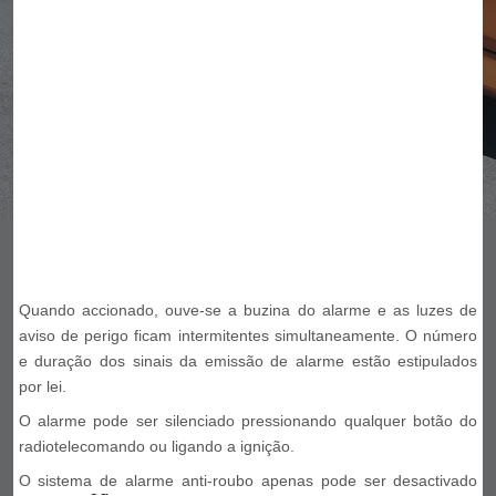
Quando accionado, ouve-se a buzina do alarme e as luzes de
aviso de perigo ficam intermitentes simultaneamente. O número
e duração dos sinais da emissão de alarme estão estipulados
por lei.
O alarme pode ser silenciado pressionando qualquer botão do
radiotelecomando ou ligando a ignição.
O sistema de alarme anti-roubo apenas pode ser desactivado