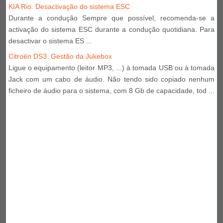
KIA Rio. Desactivação do sistema ESC
Durante a condução Sempre que possível, recomenda-se a
activação do sistema ESC durante a condução quotidiana. Para
desactivar o sistema ES ...
Citroën DS3. Gestão da Jukebox
Ligue o equipamento (leitor MP3, ...) à tomada USB ou à tomada
Jack com um cabo de áudio. Não tendo sido copiado nenhum
ficheiro de áudio para o sistema, com 8 Gb de capacidade, tod ...