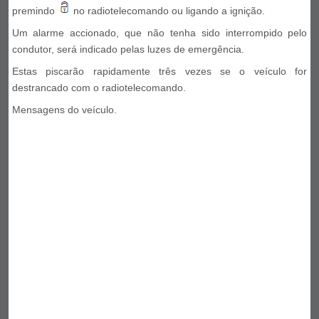
premindo
no radiotelecomando ou ligando a ignição.
Um alarme accionado, que não tenha sido interrompido pelo
condutor, será indicado pelas luzes de emergência.
Estas piscarão rapidamente três vezes se o veículo for
destrancado com o radiotelecomando.
Mensagens do veículo.