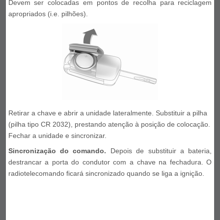
Devem ser colocadas em pontos de recolha para reciclagem
apropriados (i.e. pilhões).
Retirar a chave e abrir a unidade lateralmente. Substituir a pilha
(pilha tipo CR 2032), prestando atenção à posição de colocação.
Fechar a unidade e sincronizar.
Sincronização do comando.
Depois de substituir a bateria,
destrancar a porta do condutor com a chave na fechadura. O
radiotelecomando ficará sincronizado quando se liga a ignição.