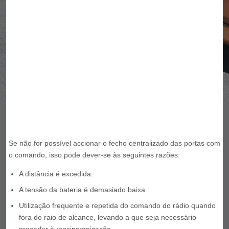
Se não for possível accionar o fecho centralizado das portas com
o comando, isso pode dever-se às seguintes razões:
A distância é excedida.
A tensão da bateria é demasiado baixa.
Utilização frequente e repetida do comando do rádio quando
fora do raio de alcance, levando a que seja necessário