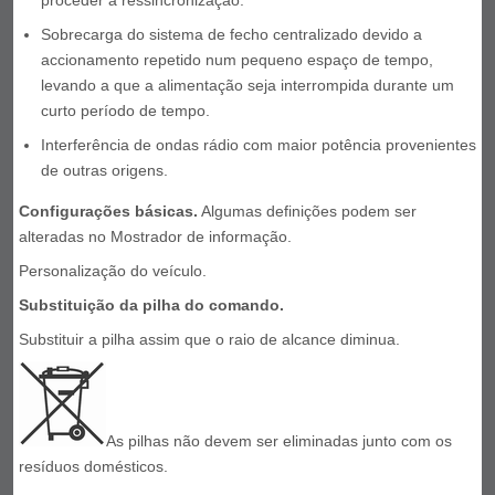
proceder à ressincronização.
Sobrecarga do sistema de fecho centralizado devido a
accionamento repetido num pequeno espaço de tempo,
levando a que a alimentação seja interrompida durante um
curto período de tempo.
Interferência de ondas rádio com maior potência provenientes
de outras origens.
Configurações básicas.
Algumas definições podem ser
alteradas no Mostrador de informação.
Personalização do veículo.
Substituição da pilha do comando.
Substituir a pilha assim que o raio de alcance diminua.
As pilhas não devem ser eliminadas junto com os
resíduos domésticos.