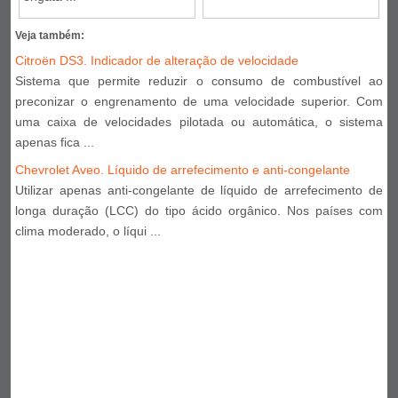
Veja também:
Citroën DS3. Indicador de alteração de velocidade
Sistema que permite reduzir o consumo de combustível ao
preconizar o engrenamento de uma velocidade superior. Com
uma caixa de velocidades pilotada ou automática, o sistema
apenas fica ...
Chevrolet Aveo. Líquido de arrefecimento e anti-congelante
Utilizar apenas anti-congelante de líquido de arrefecimento de
longa duração (LCC) do tipo ácido orgânico. Nos países com
clima moderado, o líqui ...