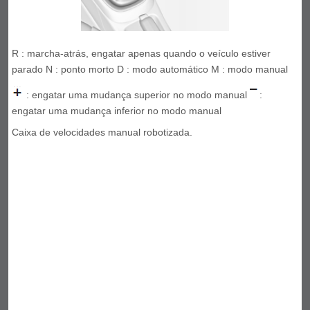
R : marcha-atrás, engatar apenas quando o veículo estiver
parado N : ponto morto D : modo automático M : modo manual
: engatar uma mudança superior no modo manual
:
engatar uma mudança inferior no modo manual
Caixa de velocidades manual robotizada.