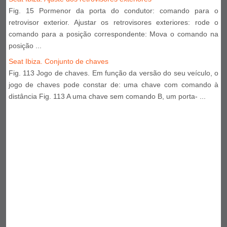
Fig. 15 Pormenor da porta do condutor: comando para o
retrovisor exterior. Ajustar os retrovisores exteriores: rode o
comando para a posição correspondente: Mova o comando na
posição ...
Seat Ibiza. Conjunto de chaves
Fig. 113 Jogo de chaves. Em função da versão do seu veículo, o
jogo de chaves pode constar de: uma chave com comando à
distância Fig. 113 A uma chave sem comando B, um porta- ...