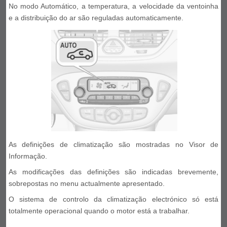
No modo Automático, a temperatura, a velocidade da ventoinha
e a distribuição do ar são reguladas automaticamente.
As definições de climatização são mostradas no Visor de
Informação.
As modificações das definições são indicadas brevemente,
sobrepostas no menu actualmente apresentado.
O sistema de controlo da climatização electrónico só está
totalmente operacional quando o motor está a trabalhar.