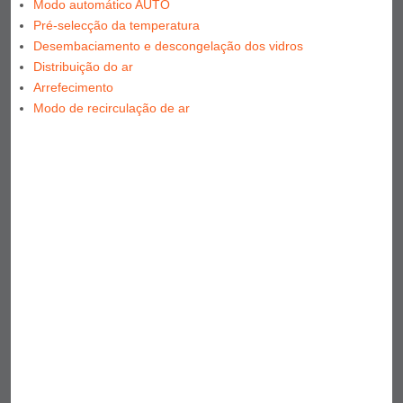
Modo automático AUTO
Pré-selecção da temperatura
Desembaciamento e descongelação dos vidros
Distribuição do ar
Arrefecimento
Modo de recirculação de ar