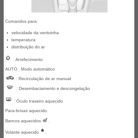
Comandos para:
velocidade da ventoinha
temperatura
distribuição do ar
: Arrefecimento
AUTO : Modo automático
: Recirculação de ar manual
: Desembaciamento e descongelação
: Óculo traseiro aquecido
Para-brisas aquecido.
Bancos aquecidos
.
Volante aquecido
.