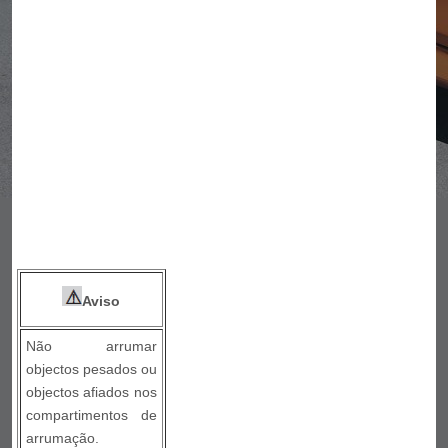
Aviso
Não arrumar
objectos pesados ou
objectos afiados nos
compartimentos de
arrumação.