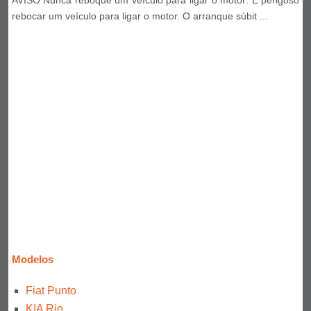
rebocar um veículo para ligar o motor. O arranque súbit ...
Modelos
Fiat Punto
KIA Rio