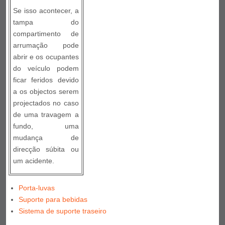
Se isso acontecer, a
tampa do
compartimento de
arrumação pode
abrir e os ocupantes
do veículo podem
ficar feridos devido
a os objectos serem
projectados no caso
de uma travagem a
fundo, uma
mudança de
direcção súbita ou
um acidente.
Porta-luvas
Suporte para bebidas
Sistema de suporte traseiro