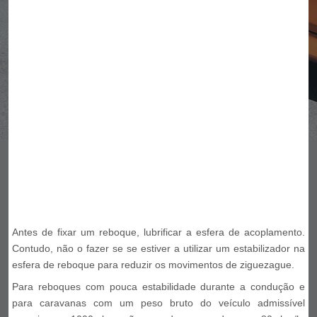
Antes de fixar um reboque, lubrificar a esfera de acoplamento.
Contudo, não o fazer se se estiver a utilizar um estabilizador na
esfera de reboque para reduzir os movimentos de ziguezague.
Para reboques com pouca estabilidade durante a condução e
para caravanas com um peso bruto do veículo admissível