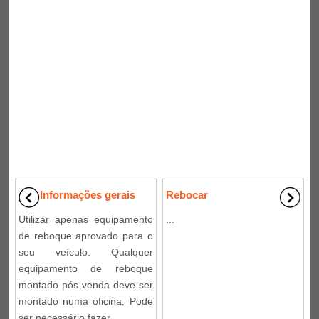
Informações gerais
Rebocar
Utilizar apenas equipamento
...
de reboque aprovado para o
seu veículo. Qualquer
equipamento de reboque
montado pós-venda deve ser
montado numa oficina. Pode
ser necessário fazer ...