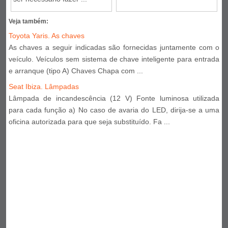
Veja também:
Toyota Yaris. As chaves
As chaves a seguir indicadas são fornecidas juntamente com o
veículo. Veículos sem sistema de chave inteligente para entrada
e arranque (tipo A) Chaves Chapa com ...
Seat Ibiza. Lâmpadas
Lâmpada de incandescência (12 V) Fonte luminosa utilizada
para cada função a) No caso de avaria do LED, dirija-se a uma
oficina autorizada para que seja substituído. Fa ...