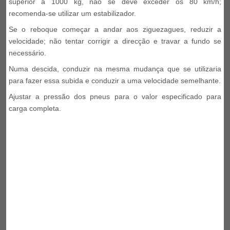
superior a 1000 kg, não se deve exceder os 80 km/h;
recomenda-se utilizar um estabilizador.
Se o reboque começar a andar aos ziguezagues, reduzir a
velocidade; não tentar corrigir a direcção e travar a fundo se
necessário.
Numa descida, conduzir na mesma mudança que se utilizaria
para fazer essa subida e conduzir a uma velocidade semelhante.
Ajustar a pressão dos pneus para o valor especificado para
carga completa.