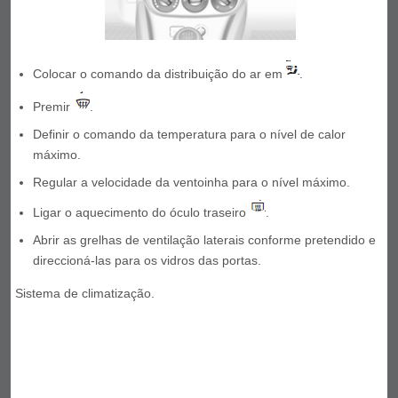
Colocar o comando da distribuição do ar em
.
Premir
.
Definir o comando da temperatura para o nível de calor
máximo.
Regular a velocidade da ventoinha para o nível máximo.
Ligar o aquecimento do óculo traseiro
.
Abrir as grelhas de ventilação laterais conforme pretendido e
direccioná-las para os vidros das portas.
Sistema de climatização.