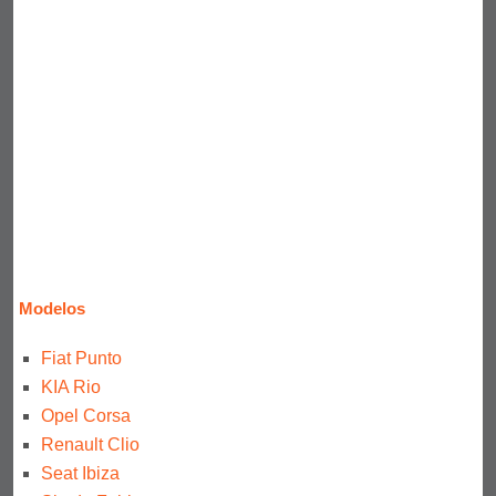
Modelos
Fiat Punto
KIA Rio
Opel Corsa
Renault Clio
Seat Ibiza