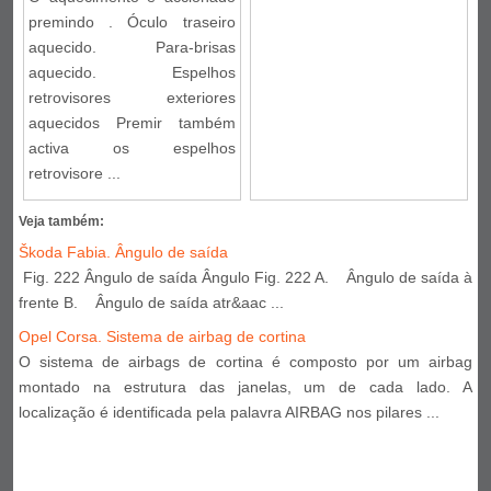
premindo . Óculo traseiro
aquecido. Para-brisas
aquecido. Espelhos
retrovisores exteriores
aquecidos Premir também
activa os espelhos
retrovisore ...
Veja também:
Škoda Fabia. Ângulo de saída
Fig. 222 Ângulo de saída Ângulo Fig. 222 A. Ângulo de saída à
frente B. Ângulo de saída atr&aac ...
Opel Corsa. Sistema de airbag de cortina
O sistema de airbags de cortina é composto por um airbag
montado na estrutura das janelas, um de cada lado. A
localização é identificada pela palavra AIRBAG nos pilares ...