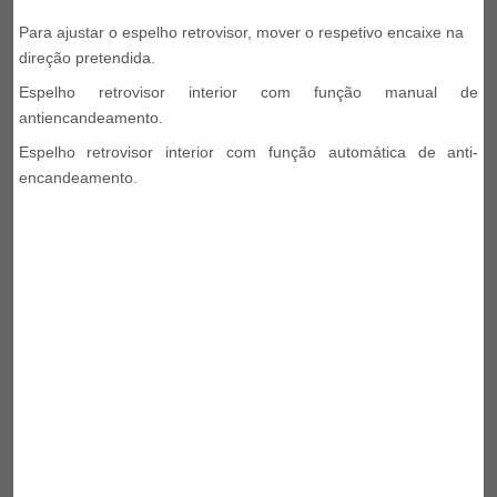
Para ajustar o espelho retrovisor, mover o respetivo encaixe na
direção pretendida.
Espelho retrovisor interior com função manual de
antiencandeamento.
Espelho retrovisor interior com função automática de anti-
encandeamento.