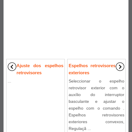
Ajuste dos espelhos
Espelhos retrovisores
retrovisores
exteriores
...
Seleccionar o espelho
retrovisor exterior com o
auxílio do interruptor
basculante e ajustar o
espelho com o comando .
Espelhos retrovisores
exteriores convexos,
Regulaçã ...