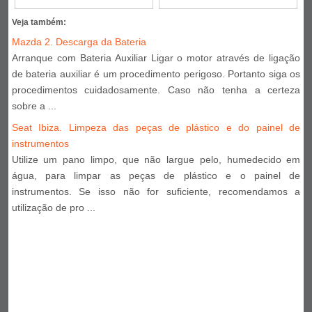
Veja também:
Mazda 2. Descarga da Bateria
Arranque com Bateria Auxiliar Ligar o motor através de ligação
de bateria auxiliar é um procedimento perigoso. Portanto siga os
procedimentos cuidadosamente. Caso não tenha a certeza
sobre a ...
Seat Ibiza. Limpeza das peças de plástico e do painel de
instrumentos
Utilize um pano limpo, que não largue pelo, humedecido em
água, para limpar as peças de plástico e o painel de
instrumentos. Se isso não for suficiente, recomendamos a
utilização de pro ...