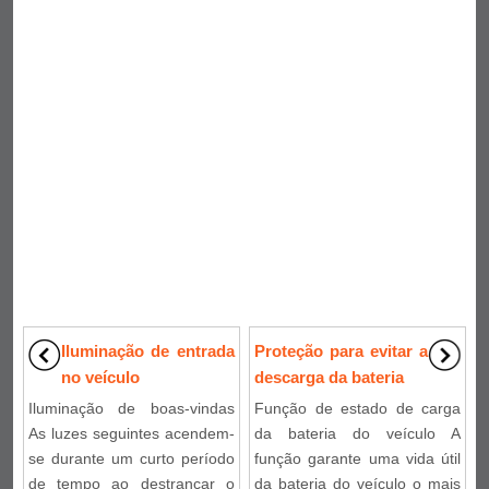
Iluminação de entrada
Proteção para evitar a
no veículo
descarga da bateria
Iluminação de boas-vindas
Função de estado de carga
As luzes seguintes acendem-
da bateria do veículo A
se durante um curto período
função garante uma vida útil
de tempo ao destrancar o
da bateria do veículo o mais