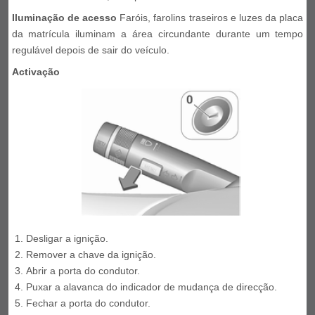
Iluminação de acesso
Faróis, farolins traseiros e luzes da placa
da matrícula iluminam a área circundante durante um tempo
regulável depois de sair do veículo.
Activação
Desligar a ignição.
Remover a chave da ignição.
Abrir a porta do condutor.
Puxar a alavanca do indicador de mudança de direcção.
Fechar a porta do condutor.