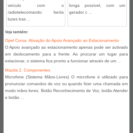
veículo com o
longa possível, com um
radiotelecomando: faróis
gerador c ...
luzes tras ...
Veja também:
Opel Corsa. Ativação do Apoio Avançado ao Estacionamento
O Apoio avançado ao estacionamento apenas pode ser activado
em deslocamento para a frente. Ao procurar um lugar para
estacionar, o sistema fica pronto a funcionar através de um ...
Mazda 2. Componentes
Microfone (Sistema Mãos-Livres) O microfone é utilizado para
pronunciar comandos de voz ou quando fizer uma chamada em
modo mãos livres. Botão Reconhecimento de Voz, botão Atender
e botão ...