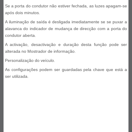
Se a porta do condutor não estiver fechada, as luzes apagam-se
após dois minutos.
A iluminação de saída é desligada imediatamente se se puxar a
alavanca do indicador de mudança de direcção com a porta do
condutor aberta.
A activação, desactivação e duração desta função pode ser
alterada no Mostrador de informação.
Personalização do veículo.
As configurações podem ser guardadas pela chave que está a
ser utilizada.