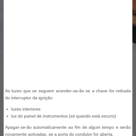
As luzes que se seguem acender-se-ão se a chave for retirada
do interruptor da ignição:
luzes interiores
luz do painel de instrumentos (só quando está escuro)
Apagar-se-ão automaticamente ao fim de algum tempo e serão
novamente activadas, se a porta do condutor for aberta.