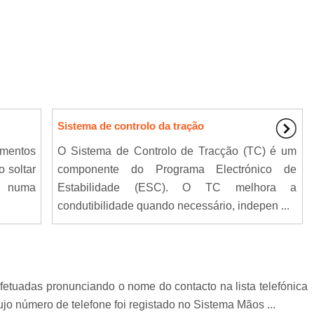
Sistema de controlo da tração
mentos
O Sistema de Controlo de Tracção (TC) é um
o soltar
componente do Programa Electrónico de
r numa
Estabilidade (ESC). O TC melhora a
condutibilidade quando necessário, indepen ...
etuadas pronunciando o nome do contacto na lista telefónica
 número de telefone foi registado no Sistema Mãos ...