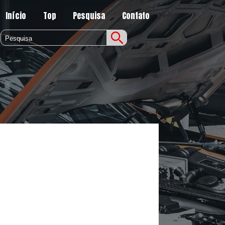
Início
Top
Pesquisa
Contato