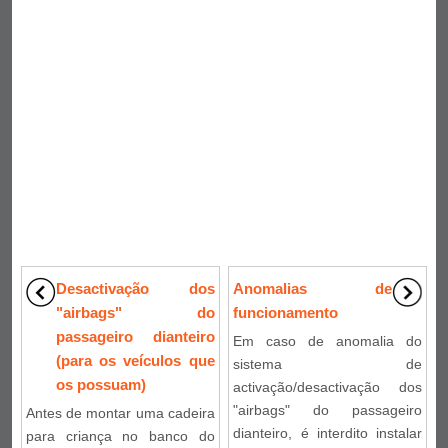
Desactivação dos
Anomalias de
"airbags" do
funcionamento
passageiro dianteiro
Em caso de anomalia do
(para os veículos que
sistema de
os possuam)
activação/desactivação dos
"airbags" do passageiro
Antes de montar uma cadeira
dianteiro, é interdito instalar
para criança no banco do