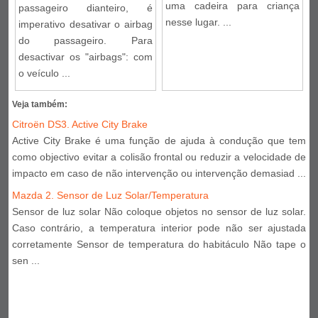
uma cadeira para criança
passageiro dianteiro, é
nesse lugar. ...
imperativo desativar o airbag
do passageiro. Para
desactivar os "airbags": com
o veículo ...
Veja também:
Citroën DS3. Active City Brake
Active City Brake é uma função de ajuda à condução que tem
como objectivo evitar a colisão frontal ou reduzir a velocidade de
impacto em caso de não intervenção ou intervenção demasiad ...
Mazda 2. Sensor de Luz Solar/Temperatura
Sensor de luz solar Não coloque objetos no sensor de luz solar.
Caso contrário, a temperatura interior pode não ser ajustada
corretamente Sensor de temperatura do habitáculo Não tape o
sen ...