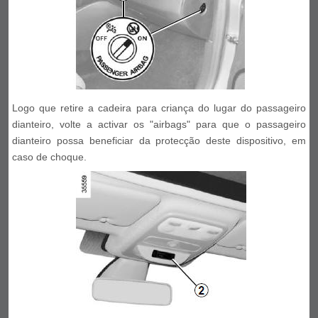
Logo que retire a cadeira para criança do lugar do passageiro
dianteiro, volte a activar os "airbags" para que o passageiro
dianteiro possa beneficiar da protecção deste dispositivo, em
caso de choque.