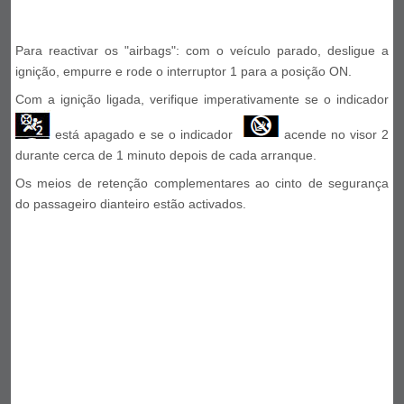
Para reactivar os "airbags": com o veículo parado, desligue a
ignição, empurre e rode o interruptor 1 para a posição ON.
Com a ignição ligada, verifique imperativamente se o indicador
está apagado e se o indicador
acende no visor 2
durante cerca de 1 minuto depois de cada arranque.
Os meios de retenção complementares ao cinto de segurança
do passageiro dianteiro estão activados.