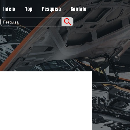
Início
Top
Pesquisa
Contato