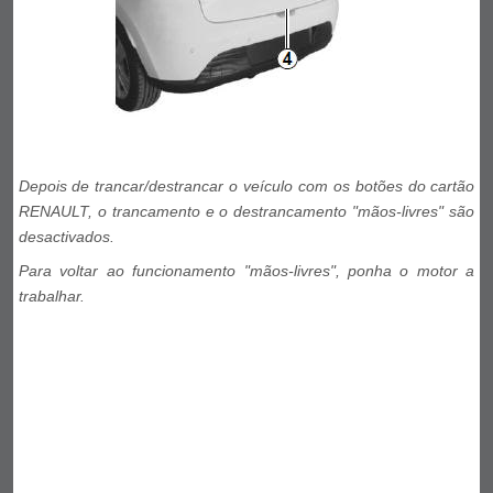
Depois de trancar/destrancar o veículo com os botões do cartão
RENAULT, o trancamento e o destrancamento "mãos-livres" são
desactivados.
Para voltar ao funcionamento "mãos-livres", ponha o motor a
trabalhar.