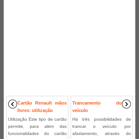
Cartão Renault mãos
Trancamento do
livres: utilização
veículo
Utilização Este tipo de cartão
Há três possibilidades de
permite, para além das
trancar o veículo: por
funcionalidades do cartão
afastamento, através do