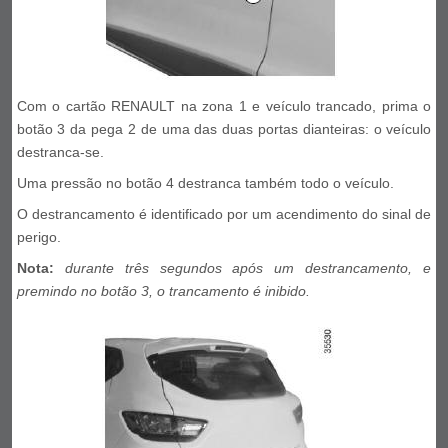
Com o cartão RENAULT na zona 1 e veículo trancado, prima o
botão 3 da pega 2 de uma das duas portas dianteiras: o veículo
destranca-se.
Uma pressão no botão 4 destranca também todo o veículo.
O destrancamento é identificado por um acendimento do sinal de
perigo.
Nota:
durante três segundos após um destrancamento, e
premindo no botão 3, o trancamento é inibido.