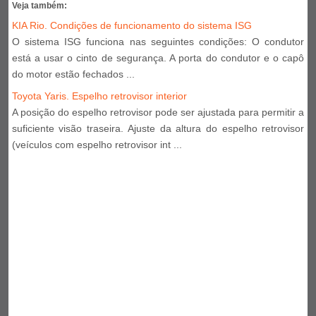
Veja também:
KIA Rio. Condições de funcionamento do sistema ISG
O sistema ISG funciona nas seguintes condições: O condutor
está a usar o cinto de segurança. A porta do condutor e o capô
do motor estão fechados ...
Toyota Yaris. Espelho retrovisor interior
A posição do espelho retrovisor pode ser ajustada para permitir a
suficiente visão traseira. Ajuste da altura do espelho retrovisor
(veículos com espelho retrovisor int ...