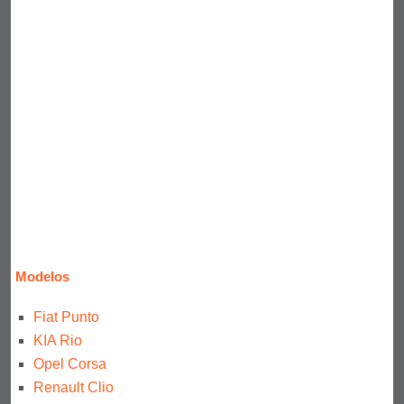
Modelos
Fiat Punto
KIA Rio
Opel Corsa
Renault Clio