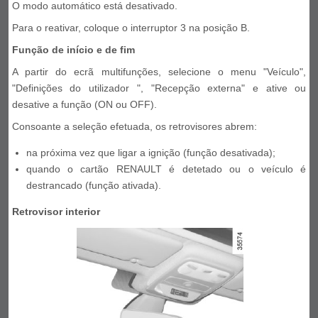
O modo automático está desativado.
Para o reativar, coloque o interruptor 3 na posição B.
Função de início e de fim
A partir do ecrã multifunções, selecione o menu "Veículo",
"Definições do utilizador ", "Recepção externa" e ative ou
desative a função (ON ou OFF).
Consoante a seleção efetuada, os retrovisores abrem:
na próxima vez que ligar a ignição (função desativada);
quando o cartão RENAULT é detetado ou o veículo é
destrancado (função ativada).
Retrovisor interior