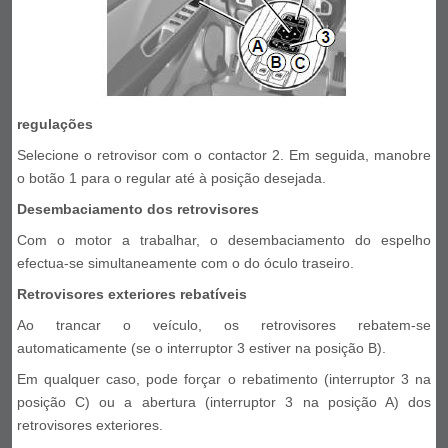
regulações
Selecione o retrovisor com o contactor 2. Em seguida, manobre
o botão 1 para o regular até à posição desejada.
Desembaciamento dos retrovisores
Com o motor a trabalhar, o desembaciamento do espelho
efectua-se simultaneamente com o do óculo traseiro.
Retrovisores exteriores rebatíveis
Ao trancar o veículo, os retrovisores rebatem-se
automaticamente (se o interruptor 3 estiver na posição B).
Em qualquer caso, pode forçar o rebatimento (interruptor 3 na
posição C) ou a abertura (interruptor 3 na posição A) dos
retrovisores exteriores.