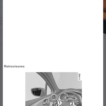
Retrovisores