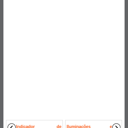
Indicador de
Iluminações e