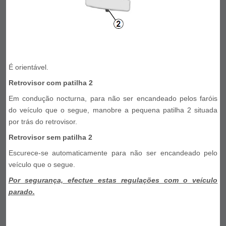
É orientável.
Retrovisor com patilha 2
Em condução nocturna, para não ser encandeado pelos faróis
do veículo que o segue, manobre a pequena patilha 2 situada
por trás do retrovisor.
Retrovisor sem patilha 2
Escurece-se automaticamente para não ser encandeado pelo
veículo que o segue.
Por segurança, efectue estas regulações com o veículo
parado.