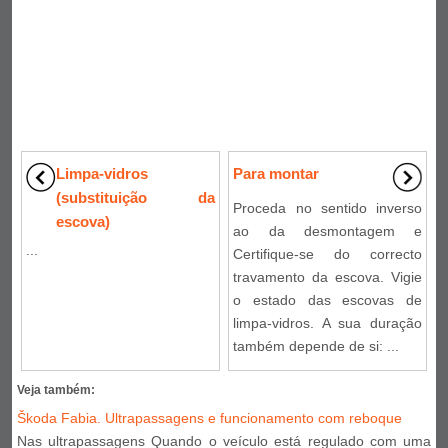
Limpa-vidros
Para montar
(substituição da
Proceda no sentido inverso
escova)
ao da desmontagem e
...
Certifique-se do correcto
travamento da escova. Vigie
o estado das escovas de
limpa-vidros. A sua duração
também depende de si: ...
Veja também:
Škoda Fabia. Ultrapassagens e funcionamento com reboque
Nas ultrapassagens Quando o veículo está regulado com uma