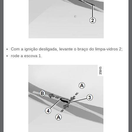
Com a ignição desligada, levante o braço do limpa-vidros 2;
rode a escova 1.