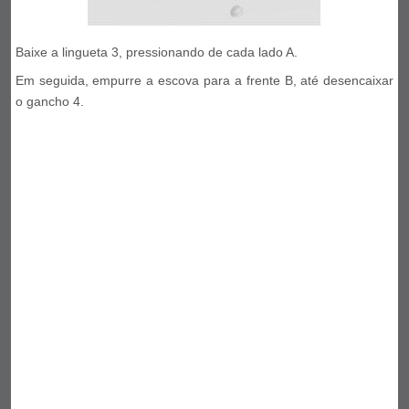
Baixe a lingueta 3, pressionando de cada lado A.
Em seguida, empurre a escova para a frente B, até desencaixar
o gancho 4.