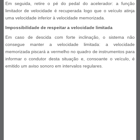
Em seguida, retire o pé do pedal do acelerador: a função
limitador de velocidade é recuperada logo que o veículo atinja
uma velocidade inferior à velocidade memorizada.
Impossibilidade de respeitar a velocidade limitada
Em caso de descida com forte inclinação, o sistema não
consegue manter a velocidade limitada: a velocidade
memorizada piscará a vermelho no quadro de instrumentos para
informar o condutor desta situação e, consoante o veículo, é
emitido um aviso sonoro em intervalos regulares.