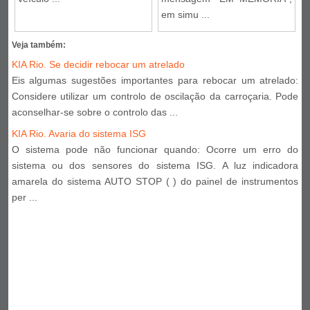
em simu ...
Veja também:
KIA Rio. Se decidir rebocar um atrelado
Eis algumas sugestões importantes para rebocar um atrelado:
Considere utilizar um controlo de oscilação da carroçaria. Pode
aconselhar-se sobre o controlo das ...
KIA Rio. Avaria do sistema ISG
O sistema pode não funcionar quando: Ocorre um erro do
sistema ou dos sensores do sistema ISG. A luz indicadora
amarela do sistema AUTO STOP ( ) do painel de instrumentos
per ...