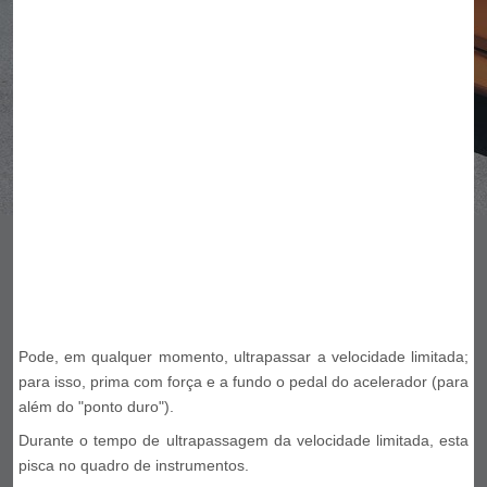
Pode, em qualquer momento, ultrapassar a velocidade limitada;
para isso, prima com força e a fundo o pedal do acelerador (para
além do "ponto duro").
Durante o tempo de ultrapassagem da velocidade limitada, esta
pisca no quadro de instrumentos.