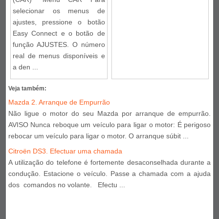
selecionar os menus de
ajustes, pressione o botão
Easy Connect e o botão de
função AJUSTES. O número
real de menus disponíveis e
a den ...
Veja também:
Mazda 2. Arranque de Empurrão
Não ligue o motor do seu Mazda por arranque de empurrão.
AVISO Nunca reboque um veículo para ligar o motor: É perigoso
rebocar um veículo para ligar o motor. O arranque súbit ...
Citroën DS3. Efectuar uma chamada
A utilização do telefone é fortemente desaconselhada durante a
condução. Estacione o veículo. Passe a chamada com a ajuda
dos comandos no volante. Efectu ...