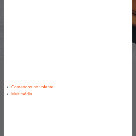
Comandos no volante
Multimédia