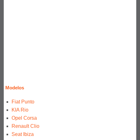
Modelos
Fiat Punto
KIA Rio
Opel Corsa
Renault Clio
Seat Ibiza