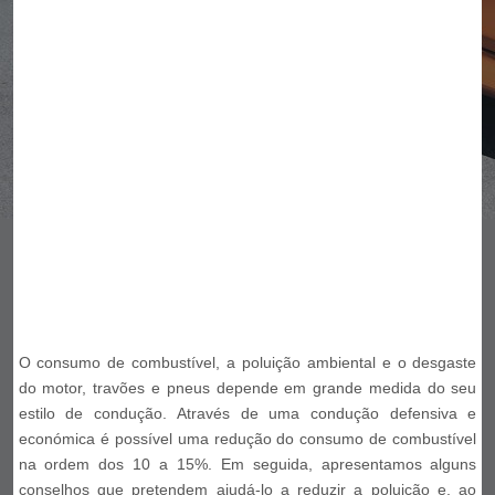
O consumo de combustível, a poluição ambiental e o desgaste
do motor, travões e pneus depende em grande medida do seu
estilo de condução. Através de uma condução defensiva e
económica é possível uma redução do consumo de combustível
na ordem dos 10 a 15%. Em seguida, apresentamos alguns
conselhos que pretendem ajudá-lo a reduzir a poluição e, ao