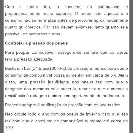
Com o motor frio, o consumo de combustível é
proporcionalmente muito superior. O motor não aquece e o
consumo não se normaliza antes de percorrer aproximadamente
quatro quilómetros. Por isso devem evitar-se, tanto quanto seja
possível, os percursos curtos.
Controlar a pressão dos pneus
Para poupar combustível, assegure-se sempre que os pneus
têm a pressão adequada.
Basta um bar (14,5 psi/100 kPa) de pressão a menos para que o
consumo de combustível possa aumentar em cerca de 5%. Além
disso, uma pressão insuficiente nos pneus faz com que o
desgaste dos mesmos seja superior, uma vez que aumenta a
resistência à rodagem e piora o comportamento de andamento.
Proceda sempre à verificação da pressão com os pneus frios.
Não circule todo o ano com os pneus de inverno visto que isso
faz com que o consumo de combustível aumente até cerca de
10%.