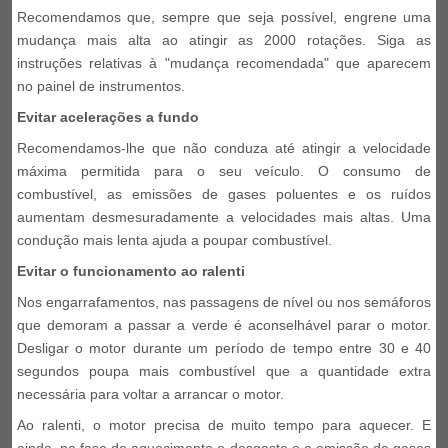
Recomendamos que, sempre que seja possível, engrene uma
mudança mais alta ao atingir as 2000 rotações. Siga as
instruções relativas à "mudança recomendada" que aparecem
no painel de instrumentos.
Evitar acelerações a fundo
Recomendamos-lhe que não conduza até atingir a velocidade
máxima permitida para o seu veículo. O consumo de
combustível, as emissões de gases poluentes e os ruídos
aumentam desmesuradamente a velocidades mais altas. Uma
condução mais lenta ajuda a poupar combustível.
Evitar o funcionamento ao ralenti
Nos engarrafamentos, nas passagens de nível ou nos semáforos
que demoram a passar a verde é aconselhável parar o motor.
Desligar o motor durante um período de tempo entre 30 e 40
segundos poupa mais combustível que a quantidade extra
necessária para voltar a arrancar o motor.
Ao ralenti, o motor precisa de muito tempo para aquecer. E