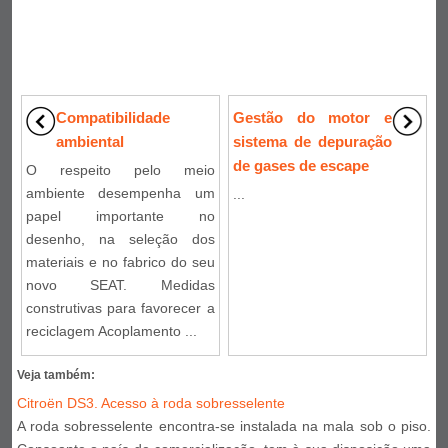
Compatibilidade
Gestão do motor e
ambiental
sistema de depuração
de gases de escape
O respeito pelo meio
ambiente desempenha um
...
papel importante no
desenho, na seleção dos
materiais e no fabrico do seu
novo SEAT. Medidas
construtivas para favorecer a
reciclagem Acoplamento ...
Veja também:
Citroën DS3. Acesso à roda sobresselente
A roda sobresselente encontra-se instalada na mala sob o piso.