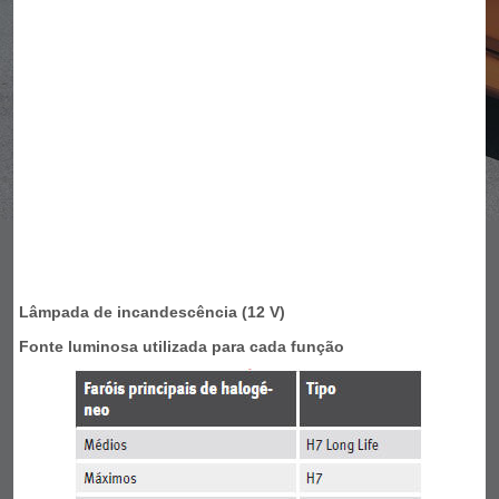
Lâmpada de incandescência (12 V)
Fonte luminosa utilizada para cada função