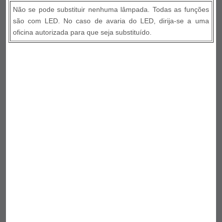
Não se pode substituir nenhuma lâmpada. Todas as funções
são com LED. No caso de avaria do LED, dirija-se a uma
oficina autorizada para que seja substituído.