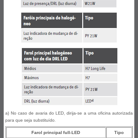
a) No caso de avaria do LED, dirija-se a uma oficina autorizada
para que seja substituído.
Farol principal full-LED
Tipo