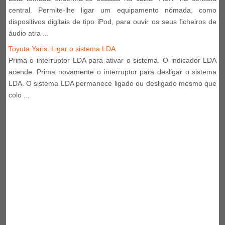
central. Permite-lhe ligar um equipamento nómada, como
dispositivos digitais de tipo iPod, para ouvir os seus ficheiros de
áudio atra ...
Toyota Yaris. Ligar o sistema LDA
Prima o interruptor LDA para ativar o sistema. O indicador LDA
acende. Prima novamente o interruptor para desligar o sistema
LDA. O sistema LDA permanece ligado ou desligado mesmo que
colo ...