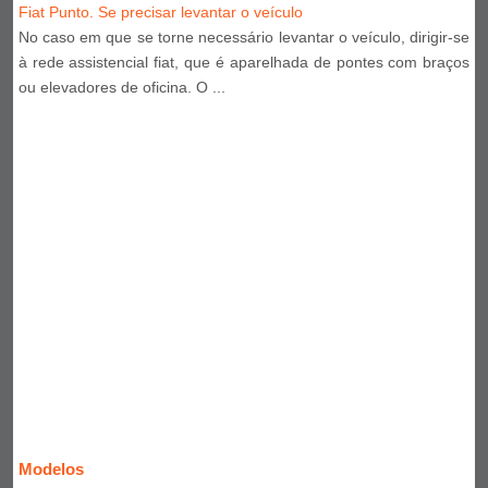
Fiat Punto. Se precisar levantar o veículo
No caso em que se torne necessário levantar o veículo, dirigir-se
à rede assistencial fiat, que é aparelhada de pontes com braços
ou elevadores de oficina. O ...
Modelos