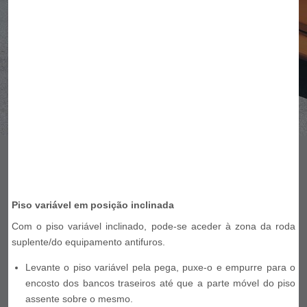
Piso variável em posição inclinada
Com o piso variável inclinado, pode-se aceder à zona da roda
suplente/do equipamento antifuros.
Levante o piso variável pela pega, puxe-o e empurre para o
encosto dos bancos traseiros até que a parte móvel do piso
assente sobre o mesmo.