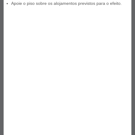
Apoie o piso sobre os alojamentos previstos para o efeito.