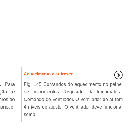
Aquecimento e ar fresco
. Para
Fig. 145 Comandos do aquecimento no painel
ação e
de instrumentos. Regulador da temperatura.
sores de
Comando do ventilador. O ventilador de ar tem
anecer
4 níveis de ajuste. O ventilador deve funcionar
semp ...