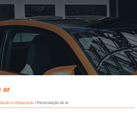
 ar
lação e refrigeração
/ Recirculação de ar