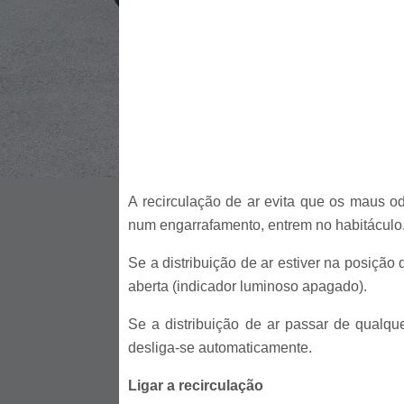
A recirculação de ar evita que os maus o
num engarrafamento, entrem no habitáculo
Se a distribuição de ar estiver na posição
aberta (indicador luminoso apagado).
Se a distribuição de ar passar de qualqu
desliga-se automaticamente.
Ligar a recirculação