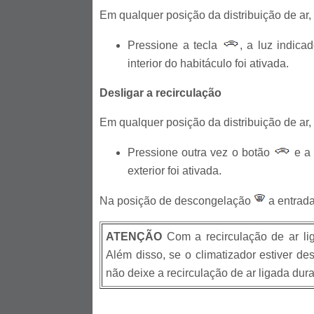
Em qualquer posição da distribuição de ar
Pressione a tecla
, a luz indica
interior do habitáculo foi ativada.
Desligar a recirculação
Em qualquer posição da distribuição de ar
Pressione outra vez o botão
e a 
exterior foi ativada.
Na posição de descongelação
a entrada
ATENÇÃO
Com a recirculação de ar liga
Além disso, se o climatizador estiver de
não deixe a recirculação de ar ligada dur