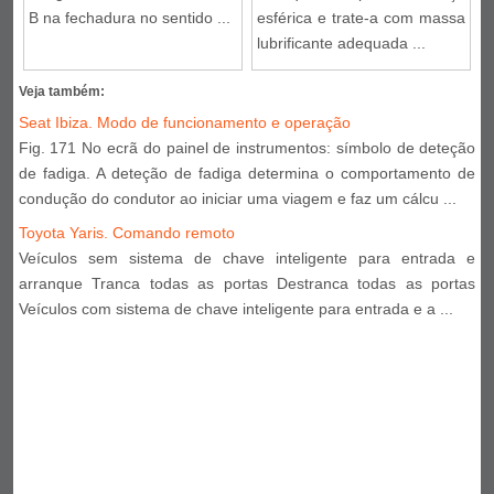
B na fechadura no sentido ...
esférica e trate-a com massa
lubrificante adequada ...
Veja também:
Seat Ibiza. Modo de funcionamento e operação
Fig. 171 No ecrã do painel de instrumentos: símbolo de deteção
de fadiga. A deteção de fadiga determina o comportamento de
condução do condutor ao iniciar uma viagem e faz um cálcu ...
Toyota Yaris. Comando remoto
Veículos sem sistema de chave inteligente para entrada e
arranque Tranca todas as portas Destranca todas as portas
Veículos com sistema de chave inteligente para entrada e a ...