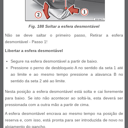
Fig. 188 Soltar a esfera desmontável
Não se deve saltar o primeiro passo, Retirar a esfera
desmontável - Passo 1!
Libertar a esfera desmontável
Segure na esfera desmontável a partir de baixo.
Pressione o perno de desbloqueio A no sentido da seta 1 até
ao limite e ao mesmo tempo pressione a alavanca B no
sentido da seta 2 até ao limite.
Nesta posição a esfera desmontável está solta e cai livremente
para baixo. Se isto não acontecer ao soltá-la, esta deverá ser
pressionada com a outra mão a partir de cima.
A esfera desmontável encrava ao mesmo tempo na posição de
reserva e, com isso, está pronta para ser introduzida de novo no
alojamento do gancho.