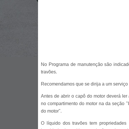
No Programa de manutenção são indicados
travões.
Recomendamos que se dirija a um serviço t
Antes de abrir o capô do motor deverá ler
no compartimento do motor na da seção "
do motor".
O líquido dos travões tem propriedades