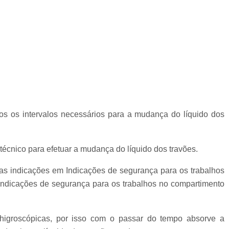
 os intervalos necessários para a mudança do líquido dos
écnico para efetuar a mudança do líquido dos travões.
 as indicações em Indicações de segurança para os trabalhos
Indicações de segurança para os trabalhos no compartimento
 higroscópicas, por isso com o passar do tempo absorve a