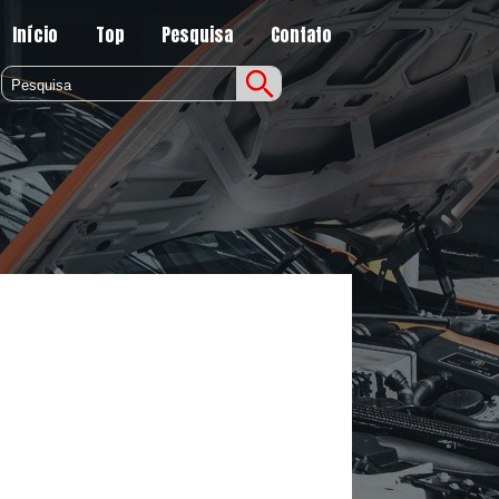
Início
Top
Pesquisa
Contato