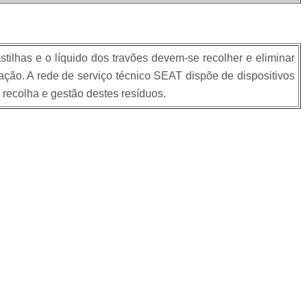
tilhas e o líquido dos travões devem-se recolher e eliminar
ação. A rede de serviço técnico SEAT dispõe de dispositivos
 recolha e gestão destes resíduos.