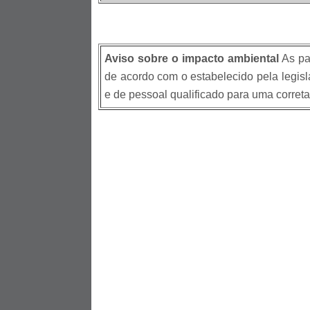
Aviso sobre o impacto ambiental
As pas
de acordo com o estabelecido pela legisl
e de pessoal qualificado para uma correta