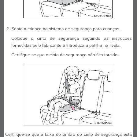
Sente a criança no sistema de segurança para crianças.
Coloque o cinto de segurança seguindo as instruções
fornecidas pelo fabricante e introduza a patilha na fivela.
Certifique-se que o cinto de segurança não fica torcido.
Certifique-se que a faixa do ombro do cinto de segurança está