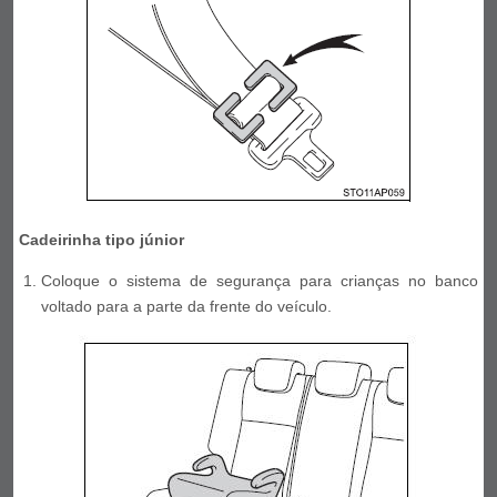
Cadeirinha tipo júnior
Coloque o sistema de segurança para crianças no banco
voltado para a parte da frente do veículo.