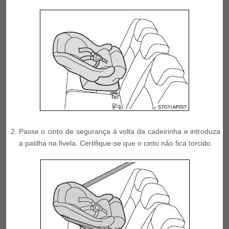
Passe o cinto de segurança à volta da cadeirinha e introduza
a patilha na fivela. Certifique-se que o cinto não fica torcido.