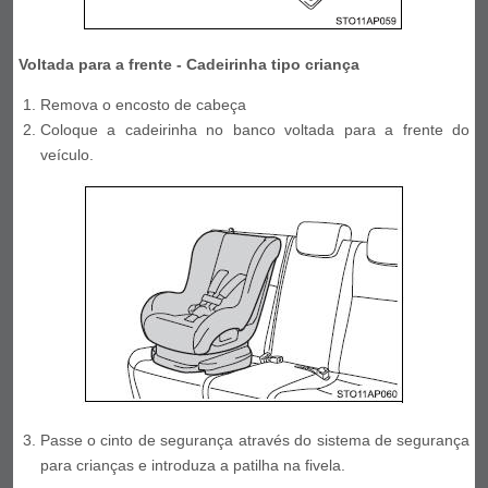
Voltada para a frente - Cadeirinha tipo criança
Remova o encosto de cabeça
Coloque a cadeirinha no banco voltada para a frente do
veículo.
Passe o cinto de segurança através do sistema de segurança
para crianças e introduza a patilha na fivela.