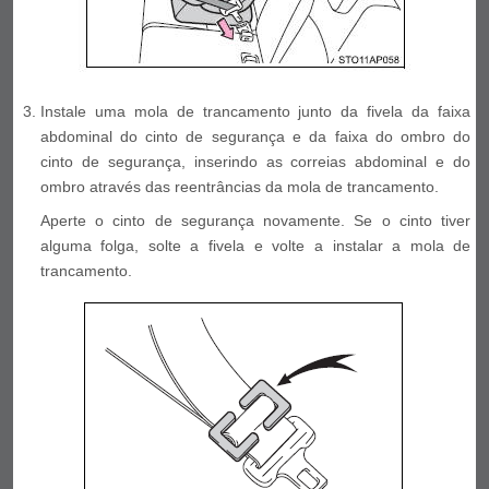
Instale uma mola de trancamento junto da fivela da faixa
abdominal do cinto de segurança e da faixa do ombro do
cinto de segurança, inserindo as correias abdominal e do
ombro através das reentrâncias da mola de trancamento.
Aperte o cinto de segurança novamente. Se o cinto tiver
alguma folga, solte a fivela e volte a instalar a mola de
trancamento.