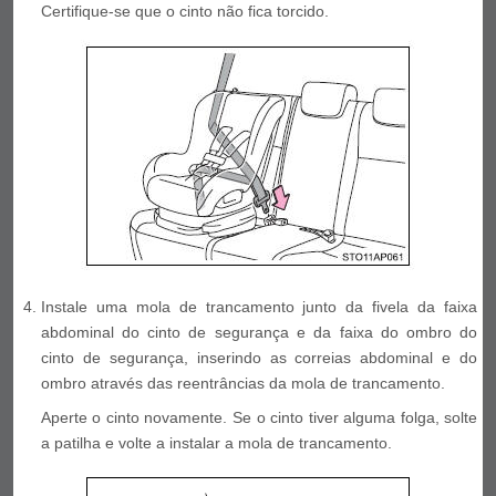
Certifique-se que o cinto não fica torcido.
Instale uma mola de trancamento junto da fivela da faixa
abdominal do cinto de segurança e da faixa do ombro do
cinto de segurança, inserindo as correias abdominal e do
ombro através das reentrâncias da mola de trancamento.
Aperte o cinto novamente. Se o cinto tiver alguma folga, solte
a patilha e volte a instalar a mola de trancamento.