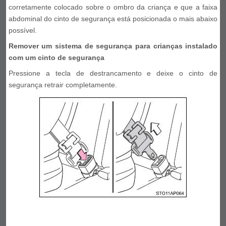
corretamente colocado sobre o ombro da criança e que a faixa
abdominal do cinto de segurança está posicionada o mais abaixo
possível.
Remover um sistema de segurança para crianças instalado
com um cinto de segurança
Pressione a tecla de destrancamento e deixe o cinto de
segurança retrair completamente.