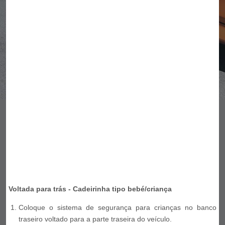
Voltada para trás - Cadeirinha tipo bebé/criança
Coloque o sistema de segurança para crianças no banco
traseiro voltado para a parte traseira do veículo.