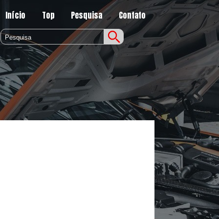
Início
Top
Pesquisa
Contato