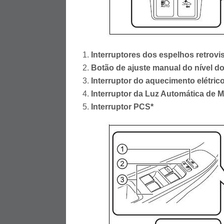
Interruptores dos espelhos retrovi
Botão de ajuste manual do nível do
Interruptor do aquecimento elétric
Interruptor da Luz Automática de 
Interruptor PCS*