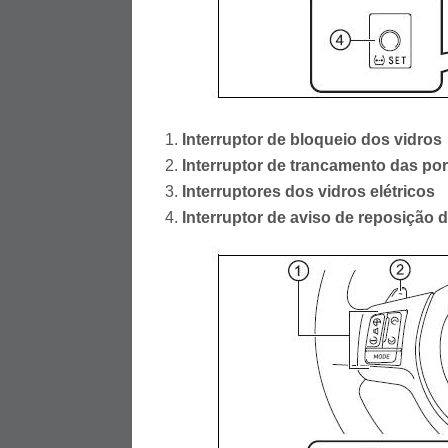
Interruptor de bloqueio dos vidros
Interruptor de trancamento das por
Interruptores dos vidros elétricos
Interruptor de aviso de reposição