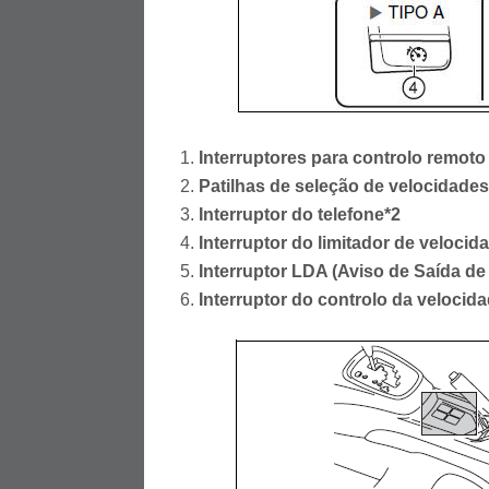
Interruptores para controlo remoto
Patilhas de seleção de velocidades
Interruptor do telefone*2
Interruptor do limitador de velocid
Interruptor LDA (Aviso de Saída d
Interruptor do controlo da velocida