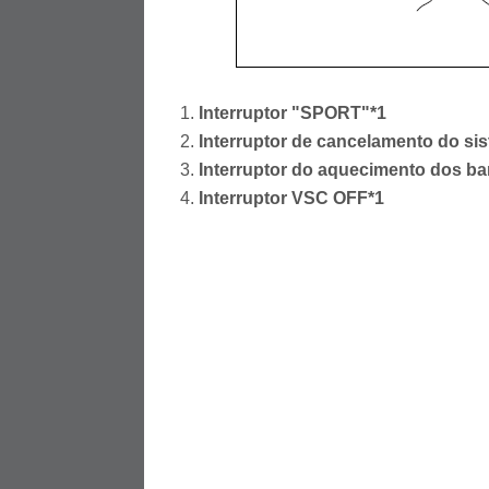
Interruptor "SPORT"*1
Interruptor de cancelamento do sis
Interruptor do aquecimento dos b
Interruptor VSC OFF*1