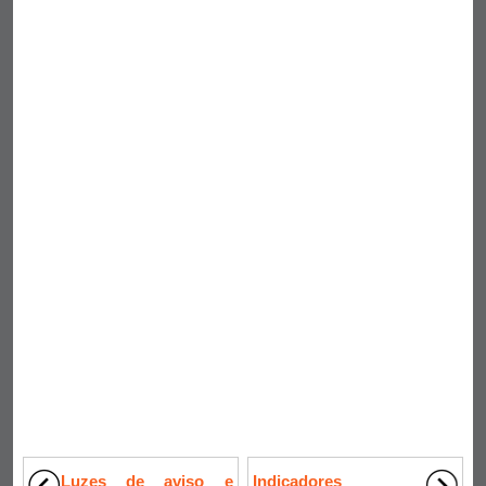
Luzes de aviso e
Indicadores