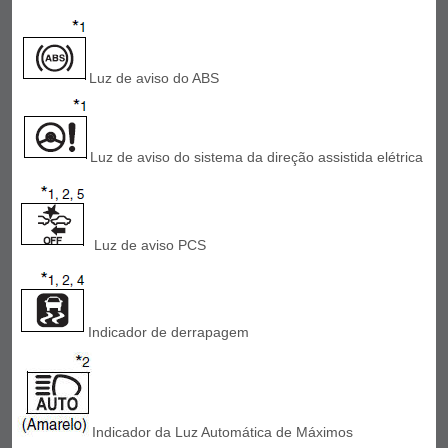
Luz de aviso do ABS
Luz de aviso do sistema da direção assistida elétrica
Luz de aviso PCS
Indicador de derrapagem
Indicador da Luz Automática de Máximos