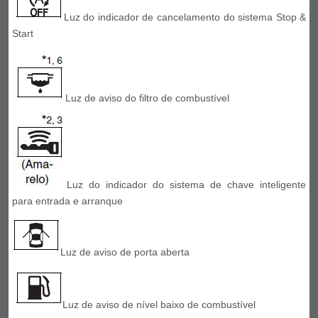
Luz do indicador de cancelamento do sistema Stop &
Start
Luz de aviso do filtro de combustível
Luz do indicador do sistema de chave inteligente
para entrada e arranque
Luz de aviso de porta aberta
Luz de aviso de nível baixo de combustível