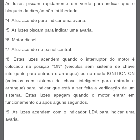
As luzes piscam rapidamente em verde para indicar que o
bloqueio da direção não foi libertado.
*4: A luz acende para indicar uma avaria.
*5: As luzes piscam para indicar uma avaria.
*6: Motor diesel
*7: A luz acende no painel central.
*8: Estas luzes acendem quando o interruptor do motor é
colocado na posição "ON" (veículos sem sistema de chave
inteligente para entrada e arranque) ou no modo IGNITION ON
(veículos com sistema de chave inteligente para entrada e
arranque) para indicar que está a ser feita a verificação de um
sistema. Estas luzes apagam quando o motor entrar em
funcionamento ou após alguns segundos.
*9: As luzes acendem com o indicador LDA para indicar uma
avaria.