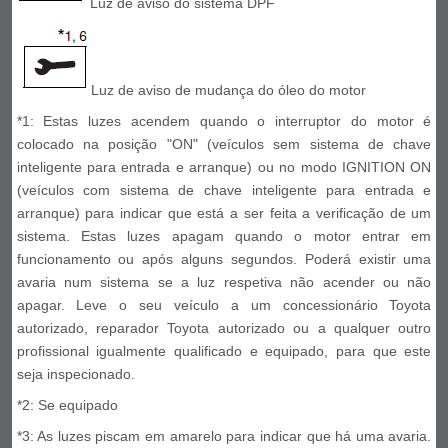
Luz de aviso do sistema DPF
Luz de aviso de mudança do óleo do motor
*1: Estas luzes acendem quando o interruptor do motor é
colocado na posição "ON" (veículos sem sistema de chave
inteligente para entrada e arranque) ou no modo IGNITION ON
(veículos com sistema de chave inteligente para entrada e
arranque) para indicar que está a ser feita a verificação de um
sistema. Estas luzes apagam quando o motor entrar em
funcionamento ou após alguns segundos. Poderá existir uma
avaria num sistema se a luz respetiva não acender ou não
apagar. Leve o seu veículo a um concessionário Toyota
autorizado, reparador Toyota autorizado ou a qualquer outro
profissional igualmente qualificado e equipado, para que este
seja inspecionado.
*2: Se equipado
*3: As luzes piscam em amarelo para indicar que há uma avaria.