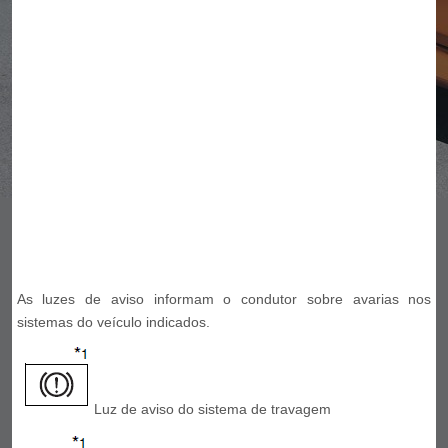
As luzes de aviso informam o condutor sobre avarias nos
sistemas do veículo indicados.
Luz de aviso do sistema de travagem