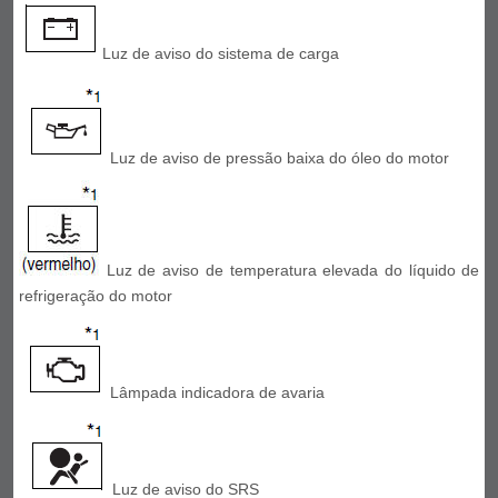
Luz de aviso do sistema de carga
Luz de aviso de pressão baixa do óleo do motor
Luz de aviso de temperatura elevada do líquido de
refrigeração do motor
Lâmpada indicadora de avaria
Luz de aviso do SRS