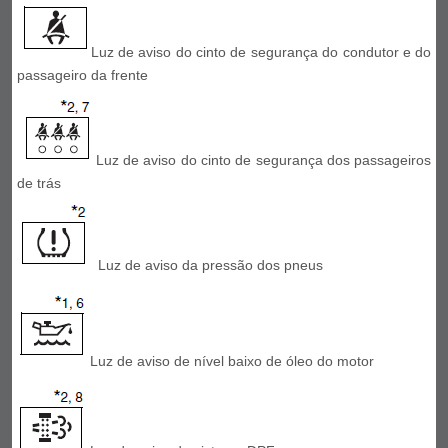
Luz de aviso do cinto de segurança do condutor e do
passageiro da frente
Luz de aviso do cinto de segurança dos passageiros
de trás
Luz de aviso da pressão dos pneus
Luz de aviso de nível baixo de óleo do motor