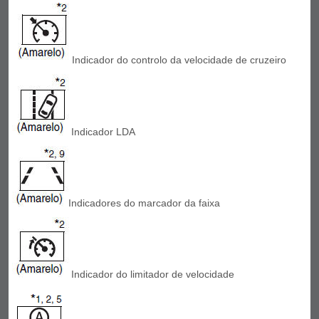
Indicador do controlo da velocidade de cruzeiro
Indicador LDA
Indicadores do marcador da faixa
Indicador do limitador de velocidade