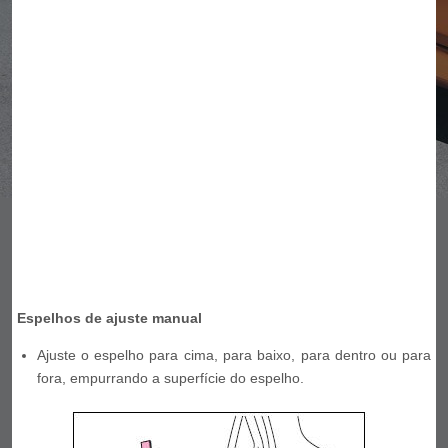
Espelhos de ajuste manual
Ajuste o espelho para cima, para baixo, para dentro ou para
fora, empurrando a superfície do espelho.