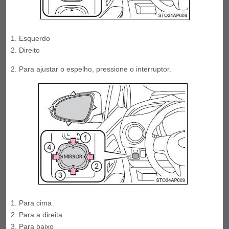
Esquerdo
Direito
Para ajustar o espelho, pressione o interruptor.
Para cima
Para a direita
Para baixo