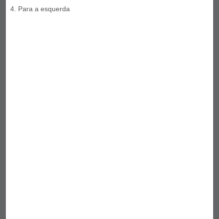
Para a esquerda