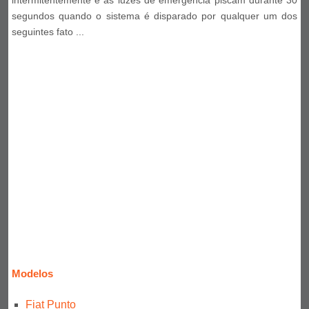
segundos quando o sistema é disparado por qualquer um dos
seguintes fato ...
Modelos
Fiat Punto