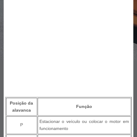
Posição da
Função
alavanca
Estacionar o veículo ou colocar o motor em
P
funcionamento