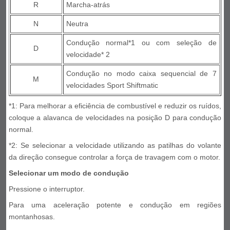
R
Marcha-atrás
N
Neutra
Condução normal*1 ou com seleção de
D
velocidade* 2
Condução no modo caixa sequencial de 7
M
velocidades Sport Shiftmatic
*1: Para melhorar a eficiência de combustível e reduzir os ruídos,
coloque a alavanca de velocidades na posição D para condução
normal.
*2: Se selecionar a velocidade utilizando as patilhas do volante
da direção consegue controlar a força de travagem com o motor.
Selecionar um modo de condução
Pressione o interruptor.
Para uma aceleração potente e condução em regiões
montanhosas.