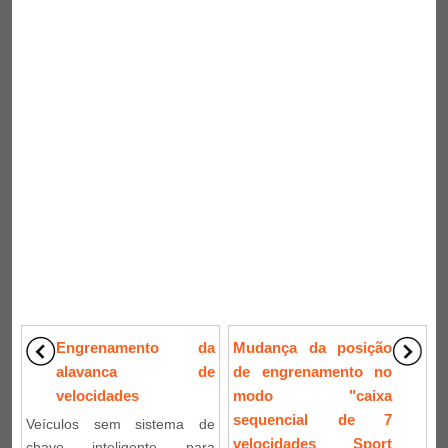
Engrenamento da
Mudança da posição
alavanca de
de engrenamento no
velocidades
modo "caixa
sequencial de 7
Veículos sem sistema de
velocidades Sport
chave inteligente para