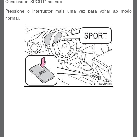
O indicador "SPORT" acende.
Pressione o interruptor mais uma vez para voltar ao modo
normal.