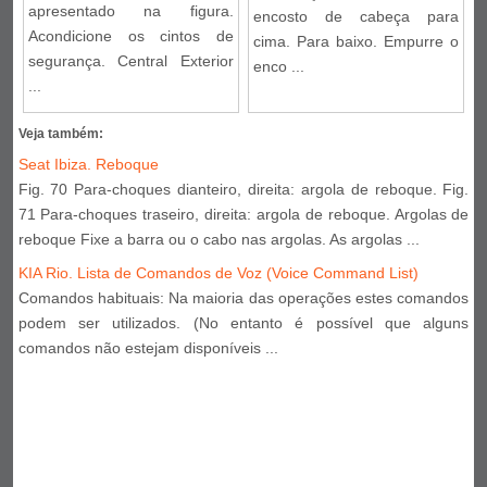
apresentado na figura.
encosto de cabeça para
Acondicione os cintos de
cima. Para baixo. Empurre o
segurança. Central Exterior
enco ...
...
Veja também:
Seat Ibiza. Reboque
Fig. 70 Para-choques dianteiro, direita: argola de reboque. Fig.
71 Para-choques traseiro, direita: argola de reboque. Argolas de
reboque Fixe a barra ou o cabo nas argolas. As argolas ...
KIA Rio. Lista de Comandos de Voz (Voice Command List)
Comandos habituais: Na maioria das operações estes comandos
podem ser utilizados. (No entanto é possível que alguns
comandos não estejam disponíveis ...