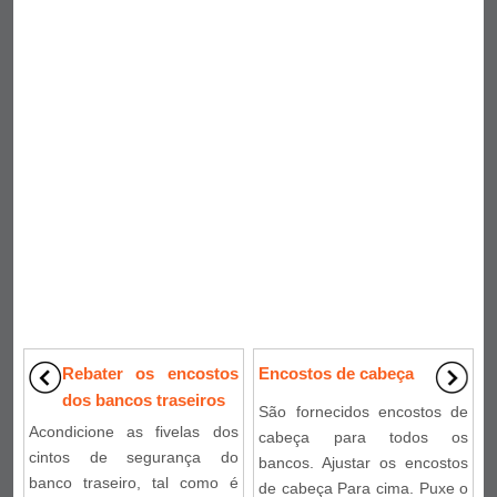
Rebater os encostos
Encostos de cabeça
dos bancos traseiros
São fornecidos encostos de
Acondicione as fivelas dos
cabeça para todos os
cintos de segurança do
bancos. Ajustar os encostos
banco traseiro, tal como é
de cabeça Para cima. Puxe o