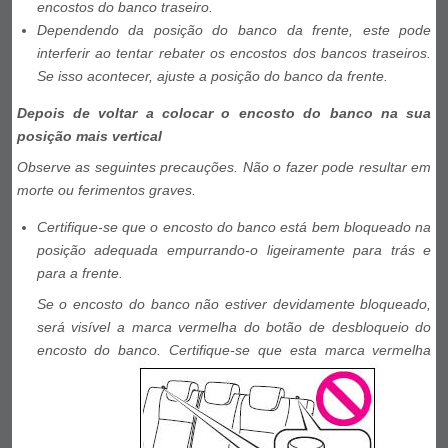
encostos do banco traseiro.
Dependendo da posição do banco da frente, este pode
interferir ao tentar rebater os encostos dos bancos traseiros.
Se isso acontecer, ajuste a posição do banco da frente.
Depois de voltar a colocar o encosto do banco na sua
posição mais vertical
Observe as seguintes precauções. Não o fazer pode resultar em
morte ou ferimentos graves.
Certifique-se que o encosto do banco está bem bloqueado na
posição adequada empurrando-o ligeiramente para trás e
para a frente.
Se o encosto do banco não estiver devidamente bloqueado,
será visível a marca vermelha do botão de desbloqueio do
encosto do banco. Certifique-se que esta marca vermelha