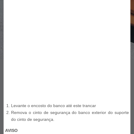
Levante o encosto do banco até este trancar
Remova o cinto de segurança do banco exterior do suporte
do cinto de segurança.
AVISO