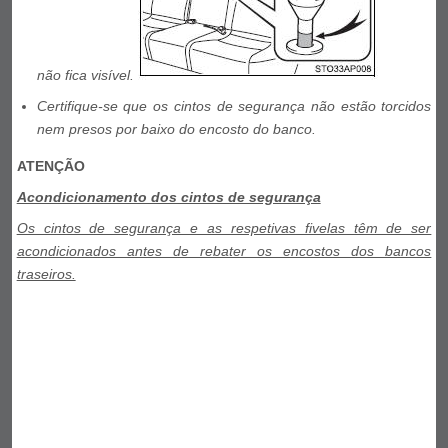
não fica visível.
Certifique-se que os cintos de segurança não estão torcidos
nem presos por baixo do encosto do banco.
ATENÇÃO
Acondicionamento dos cintos de segurança
Os cintos de segurança e as respetivas fivelas têm de ser
acondicionados antes de rebater os encostos dos bancos
traseiros.