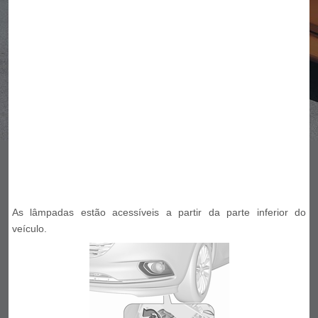
As lâmpadas estão acessíveis a partir da parte inferior do
veículo.