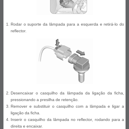
Rodar o suporte da lâmpada para a esquerda e retirá-lo do
reflector.
Desencaixar o casquilho da lâmpada da ligação da ficha,
pressionando a presilha de retenção.
Remover e substituir o casquilho com a lâmpada e ligar a
ligação da ficha.
Inserir o casquilho da lâmpada no reflector, rodando para a
direita e encaixar.