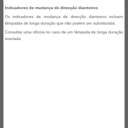
Indicadores de mudança de direcção dianteiros
Os indicadores de mudança de direcção dianteiros incluem
lâmpadas de longa duração que não podem ser substituídas.
Consultar uma oficina no caso de um lâmpada de longa duração
avariada.