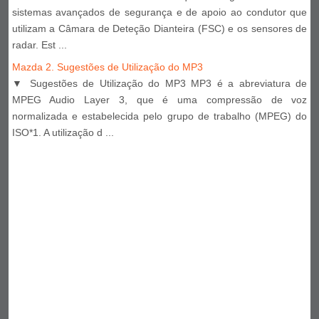
sistemas avançados de segurança e de apoio ao condutor que
utilizam a Câmara de Deteção Dianteira (FSC) e os sensores de
radar. Est ...
Mazda 2. Sugestões de Utilização do MP3
▼ Sugestões de Utilização do MP3 MP3 é a abreviatura de
MPEG Audio Layer 3, que é uma compressão de voz
normalizada e estabelecida pelo grupo de trabalho (MPEG) do
ISO*1. A utilização d ...