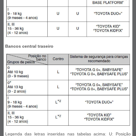
Bancos central traseiro
Legenda das letras inseridas nas tabelas acima: U: Posição