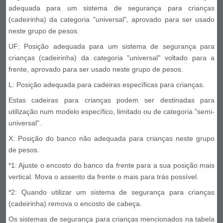
adequada para um sistema de segurança para crianças
(cadeirinha) da categoria "universal", aprovado para ser usado
neste grupo de pesos.
UF: Posição adequada para um sistema de segurança para
crianças (cadeirinha) da categoria "universal" voltado para a
frente, aprovado para ser usado neste grupo de pesos.
L: Posição adequada para cadeiras específicas para crianças.
Estas cadeiras para crianças podem ser destinadas para
utilização num modelo específico, limitado ou de categoria "semi-
universal".
X: Posição do banco não adequada para crianças neste grupo
de pesos.
*1: Ajuste o encosto do banco da frente para a sua posição mais
vertical. Mova o assento da frente o mais para trás possível.
*2: Quando utilizar um sistema de segurança para crianças
(cadeirinha) remova o encosto de cabeça.
Os sistemas de segurança para crianças mencionados na tabela