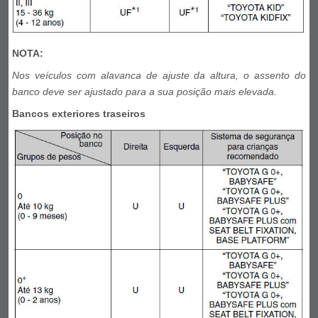
NOTA:
Nos veículos com alavanca de ajuste da altura, o assento do
banco deve ser ajustado para a sua posição mais elevada.
Bancos exteriores traseiros