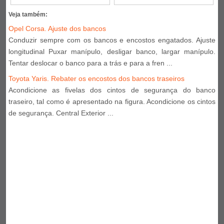
Veja também:
Opel Corsa. Ajuste dos bancos
Conduzir sempre com os bancos e encostos engatados. Ajuste
longitudinal Puxar manípulo, desligar banco, largar manípulo.
Tentar deslocar o banco para a trás e para a fren ...
Toyota Yaris. Rebater os encostos dos bancos traseiros
Acondicione as fivelas dos cintos de segurança do banco
traseiro, tal como é apresentado na figura. Acondicione os cintos
de segurança. Central Exterior ...