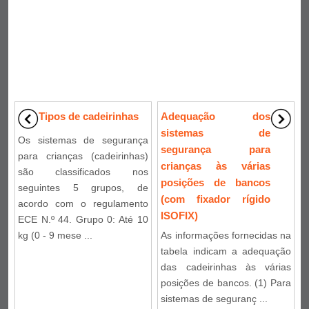
Tipos de cadeirinhas
Adequação dos
sistemas de
Os sistemas de segurança
segurança para
para crianças (cadeirinhas)
crianças às várias
são classificados nos
posições de bancos
seguintes 5 grupos, de
(com fixador rígido
acordo com o regulamento
ISOFIX)
ECE N.º 44. Grupo 0: Até 10
kg (0 - 9 mese ...
As informações fornecidas na
tabela indicam a adequação
das cadeirinhas às várias
posições de bancos. (1) Para
sistemas de seguranç ...