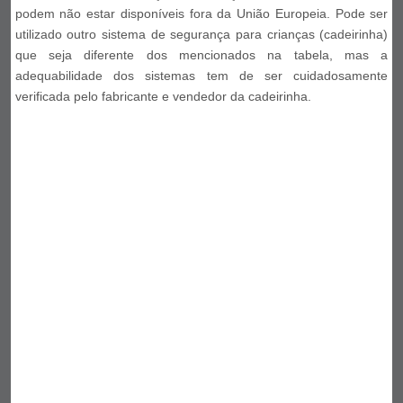
podem não estar disponíveis fora da União Europeia. Pode ser
utilizado outro sistema de segurança para crianças (cadeirinha)
que seja diferente dos mencionados na tabela, mas a
adequabilidade dos sistemas tem de ser cuidadosamente
verificada pelo fabricante e vendedor da cadeirinha.