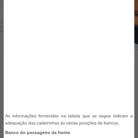
As informações fornecidas na tabela que se segue indicam a
adequação das cadeirinhas às várias posições de bancos.
Banco do passageiro da frente