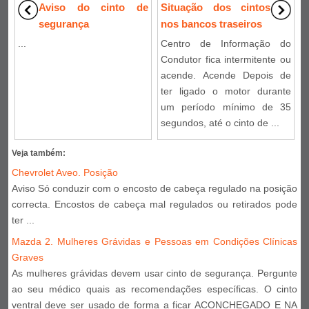
Aviso do cinto de
Situação dos cintos
segurança
nos bancos traseiros
...
Centro de Informação do
Condutor fica intermitente ou
acende. Acende Depois de
ter ligado o motor durante
um período mínimo de 35
segundos, até o cinto de ...
Veja também:
Chevrolet Aveo. Posição
Aviso Só conduzir com o encosto de cabeça regulado na posição
correcta. Encostos de cabeça mal regulados ou retirados pode
ter ...
Mazda 2. Mulheres Grávidas e Pessoas em Condições Clínicas
Graves
As mulheres grávidas devem usar cinto de segurança. Pergunte
ao seu médico quais as recomendações específicas. O cinto
ventral deve ser usado de forma a ficar ACONCHEGADO E NA