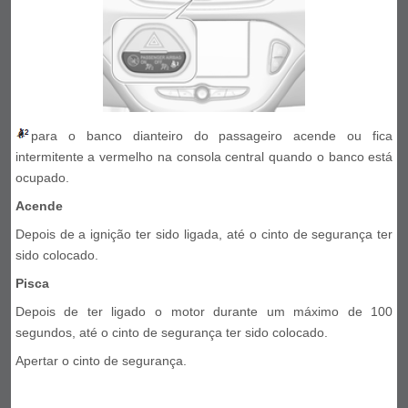
para o banco dianteiro do passageiro acende ou fica
intermitente a vermelho na consola central quando o banco está
ocupado.
Acende
Depois de a ignição ter sido ligada, até o cinto de segurança ter
sido colocado.
Pisca
Depois de ter ligado o motor durante um máximo de 100
segundos, até o cinto de segurança ter sido colocado.
Apertar o cinto de segurança.