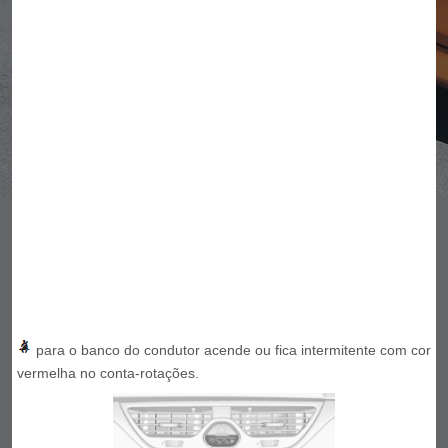
para o banco do condutor acende ou fica intermitente com cor
vermelha no conta-rotações.