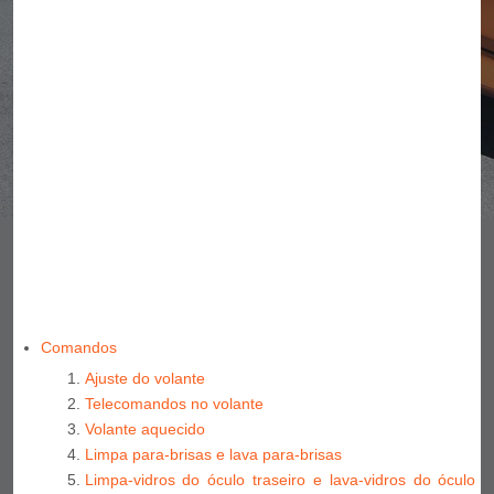
Comandos
Ajuste do volante
Telecomandos no volante
Volante aquecido
Limpa para-brisas e lava para-brisas
Limpa-vidros do óculo traseiro e lava-vidros do óculo