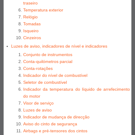
traseiro
Temperatura exterior
Relógio
Tomadas
Isqueiro
Cinzeiros
Luzes de aviso, indicadores de nível e indicadores
Conjunto de instrumentos
Conta-quilómetros parcial
Conta-rotações
Indicador do nível de combustível
Seletor de combustível
Indicador da temperatura do líquido de arrefecimento
do motor
Visor de serviço
Luzes de aviso
Indicador de mudança de direcção
Aviso do cinto de segurança
Airbags e pré-tensores dos cintos