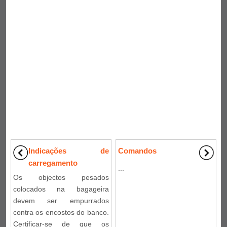
Indicações de
Comandos
carregamento
...
Os objectos pesados
colocados na bagageira
devem ser empurrados
contra os encostos do banco.
Certificar-se de que os