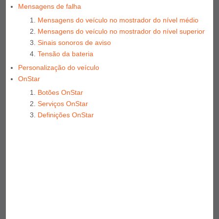
Mensagens de falha
Mensagens do veículo no mostrador do nível médio
Mensagens do veículo no mostrador do nível superior
Sinais sonoros de aviso
Tensão da bateria
Personalização do veículo
OnStar
Botões OnStar
Serviços OnStar
Definições OnStar