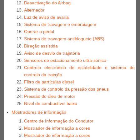
Desactivação do Airbag
Alternador
Luz de aviso de avaria
Sistema de travagem e embraiagem
Operar o pedal
Sistema de travagem antibloqueio (ABS)
Direção assistida
Aviso de desvio de trajetória
Sensores de estacionamento ultra-sónico
Controlo electrónico de estabilidade e sistema de
controlo da tracção
Filtro de partículas diesel
Sistema de controlo da pressão dos pneus
Pressão do óleo de motor
Nível de combustível baixo
Mostradores de informação
Centro de Informação do Condutor
Mostrador de informação a cores
Mostrador de informação a cores