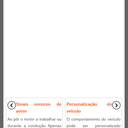
Sinais sonoros de
Personalização do
aviso
veículo
Ao pôr o motor a trabalhar ou
O comportamento do veículo
durante a condução Apenas
pode ser personalizado