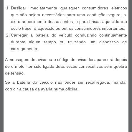
Desligar imediatamente quaisquer consumidores elétricos
que não sejam necessários para uma condução segura, p.
ex. o aquecimento dos assentos, o para-brisas aquecido e o
óculo traseiro aquecido ou outros consumidores importantes.
Carregar a bateria do veículo conduzindo continuamente
durante algum tempo ou utilizando um dispositivo de
carregamento.
A mensagem de aviso ou o código de aviso desaparecerá depois
de o motor ter sido ligado duas vezes consecutivas sem quebra
de tensão.
Se a bateria do veículo não puder ser recarregada, mandar
corrigir a causa da avaria numa oficina.