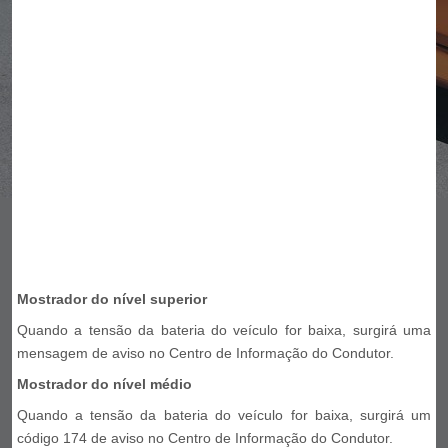
Mostrador do nível superior
Quando a tensão da bateria do veículo for baixa, surgirá uma
mensagem de aviso no Centro de Informação do Condutor.
Mostrador do nível médio
Quando a tensão da bateria do veículo for baixa, surgirá um
código 174 de aviso no Centro de Informação do Condutor.