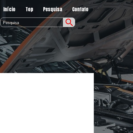
Início
Top
Pesquisa
Contato