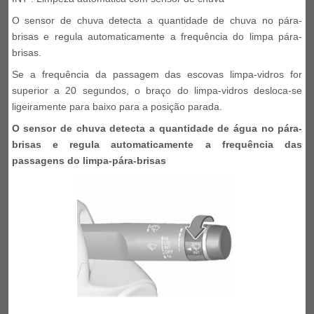
O sensor de chuva detecta a quantidade de chuva no pára-
brisas e regula automaticamente a frequência do limpa pára-
brisas.
Se a frequência da passagem das escovas limpa-vidros for
superior a 20 segundos, o braço do limpa-vidros desloca-se
ligeiramente para baixo para a posição parada.
O sensor de chuva detecta a quantidade de água no pára-
brisas e regula automaticamente a frequência das
passagens do limpa-pára-brisas