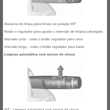
Alavanca do limpa-pára-brisas na posição INT.
Rodar o regulador para ajustar o intervalo de limpeza desejado:
intervalo curto : rodar o botão regulador para cima
intervalo longo : rodar o botão regulador para baixo
Limpeza automática com sensor de chuva
INT : Limpeza automática com sensor de chuva