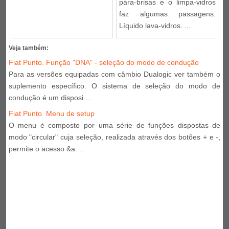
pára-brisas e o limpa-vidros
faz algumas passagens.
Líquido lava-vidros. ...
Veja também:
Fiat Punto. Função "DNA" - seleção do modo de condução
Para as versões equipadas com câmbio Dualogic ver também o
suplemento específico. O sistema de seleção do modo de
condução é um disposi ...
Fiat Punto. Menu de setup
O menu é composto por uma série de funções dispostas de
modo "circular" cuja seleção, realizada através dos botões + e -,
permite o acesso &a ...