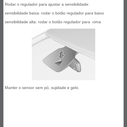
Rodar o regulador para ajustar a sensibilidade:
sensibilidade baixa: rodar o botão regulador para baixo
sensibilidade alta: rodar o botão regulador para cima
Manter o sensor sem pó, sujidade e gelo.