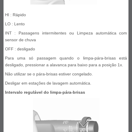
HI : Rápido
LO : Lento
INT : Passagens intermitentes ou Limpeza automática com
sensor de chuva
OFF : desligado
Para uma só passagem quando o limpa-pára-brisas está
desligado, pressionar a alavanca para baixo para a posição 1x.
Não utilizar se o pára-brisas estiver congelado.
Desligar em estações de lavagem automática.
Intervalo regulável do limpa-pára-brisas