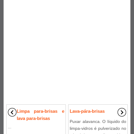
Limpa para-brisas e
Lava-pára-brisas
lava para-brisas
Puxar alavanca. O líquido do
...
limpa-vidros é pulverizado no