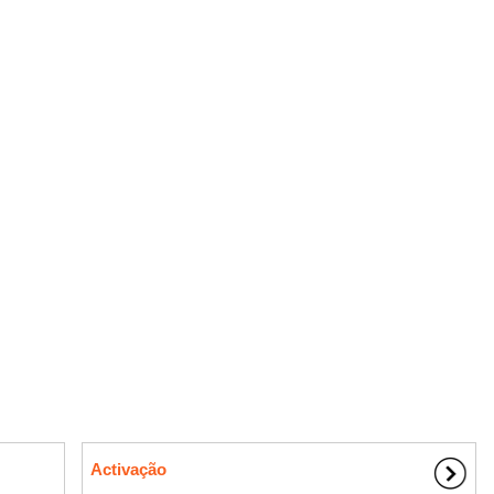
Activação