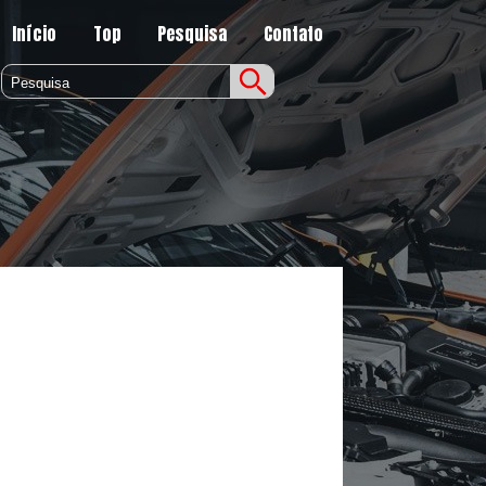
Início
Top
Pesquisa
Contato