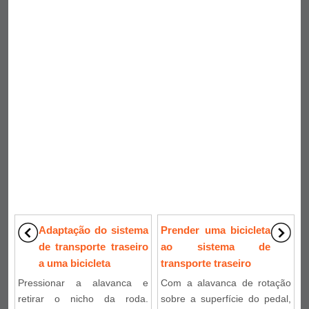
Adaptação do sistema
Prender uma bicicleta
de transporte traseiro
ao sistema de
a uma bicicleta
transporte traseiro
Pressionar a alavanca e
Com a alavanca de rotação
retirar o nicho da roda.
sobre a superfície do pedal,