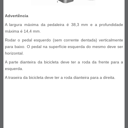
Advertência
A largura máxima da pedaleira é 38,3 mm e a profundidade
máxima é 14,4 mm.
Rodar o pedal esquerdo (sem corrente dentada) verticalmente
para baixo. O pedal na superfície esquerda do mesmo deve ser
horizontal.
A parte dianteira da bicicleta deve ter a roda da frente para a
esquerda.
A traseira da bicicleta deve ter a roda dianteira para a direita.