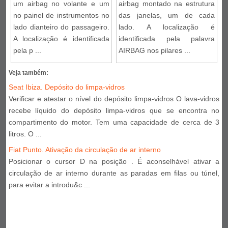
um airbag no volante e um
airbag montado na estrutura
no painel de instrumentos no
das janelas, um de cada
lado dianteiro do passageiro.
lado. A localização é
A localização é identificada
identificada pela palavra
pela p ...
AIRBAG nos pilares ...
Veja também:
Seat Ibiza. Depósito do limpa-vidros
Verificar e atestar o nível do depósito limpa-vidros O lava-vidros
recebe líquido do depósito limpa-vidros que se encontra no
compartimento do motor. Tem uma capacidade de cerca de 3
litros. O ...
Fiat Punto. Ativação da circulação de ar interno
Posicionar o cursor D na posição . É aconselhável ativar a
circulação de ar interno durante as paradas em filas ou túnel,
para evitar a introdu&c ...