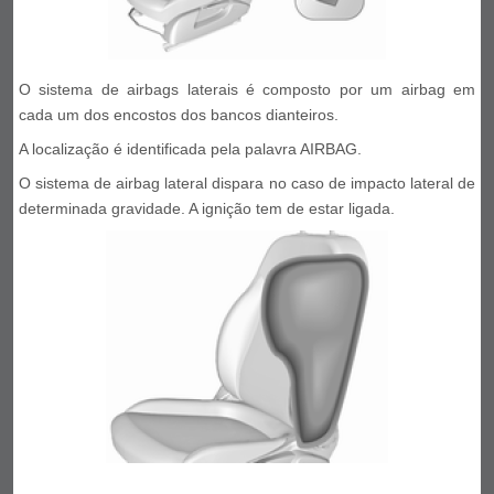
O sistema de airbags laterais é composto por um airbag em
cada um dos encostos dos bancos dianteiros.
A localização é identificada pela palavra AIRBAG.
O sistema de airbag lateral dispara no caso de impacto lateral de
determinada gravidade. A ignição tem de estar ligada.