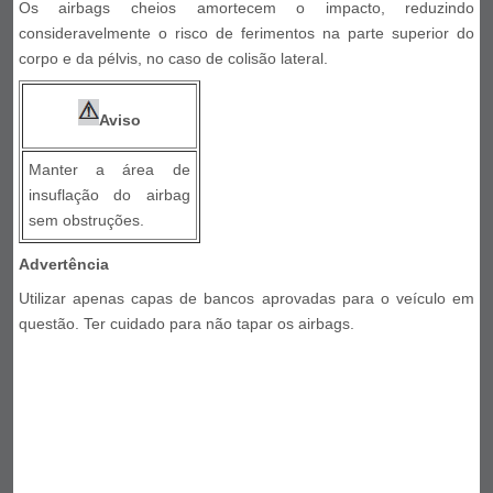
Os airbags cheios amortecem o impacto, reduzindo
consideravelmente o risco de ferimentos na parte superior do
corpo e da pélvis, no caso de colisão lateral.
Aviso
Manter a área de
insuflação do airbag
sem obstruções.
Advertência
Utilizar apenas capas de bancos aprovadas para o veículo em
questão. Ter cuidado para não tapar os airbags.