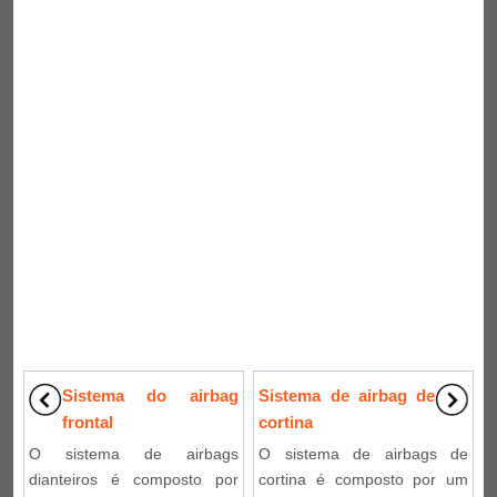
Sistema do airbag
Sistema de airbag de
frontal
cortina
O sistema de airbags
O sistema de airbags de
dianteiros é composto por
cortina é composto por um