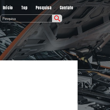
Início
Top
Pesquisa
Contato