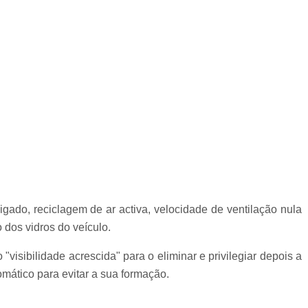
gado, reciclagem de ar activa, velocidade de ventilação nula
 dos vidros do veículo.
visibilidade acrescida" para o eliminar e privilegiar depois a
mático para evitar a sua formação.