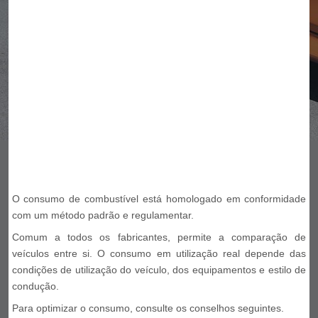
O consumo de combustível está homologado em conformidade
com um método padrão e regulamentar.
Comum a todos os fabricantes, permite a comparação de
veículos entre si. O consumo em utilização real depende das
condições de utilização do veículo, dos equipamentos e estilo de
condução.
Para optimizar o consumo, consulte os conselhos seguintes.