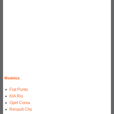
Modelos
Fiat Punto
KIA Rio
Opel Corsa
Renault Clio