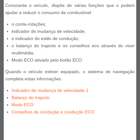
Consoante o veículo, dispõe de várias funções que o podem
ajudar a reduzir o consumo de combustível:
o conta-rotações;
indicador de mudança de velocidade;
o indicador do estilo de condução;
o balanço do trajecto e os conselhos eco através do visor
multimédia;
Modo ECO ativado pelo botão ECO.
Quando o veículo estiver equipado, o sistema de navegação
completa estas informações.
Indicador de mudança de velocidade 1
Balanço do trajecto
Modo ECO
Conselhos de condução e condução ECO