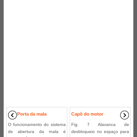
Porta da mala
Capô do motor
O funcionamento do sistema
Fig. 7 Alavanca de
de abertura da mala é
desbloqueio no espaço para