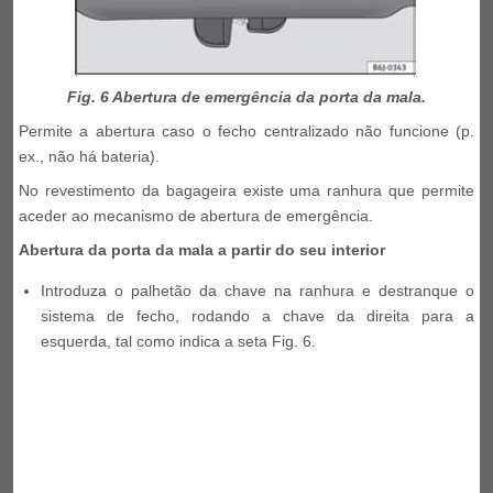
Fig. 6 Abertura de emergência da porta da mala.
Permite a abertura caso o fecho centralizado não funcione (p.
ex., não há bateria).
No revestimento da bagageira existe uma ranhura que permite
aceder ao mecanismo de abertura de emergência.
Abertura da porta da mala a partir do seu interior
Introduza o palhetão da chave na ranhura e destranque o
sistema de fecho, rodando a chave da direita para a
esquerda, tal como indica a seta Fig. 6.