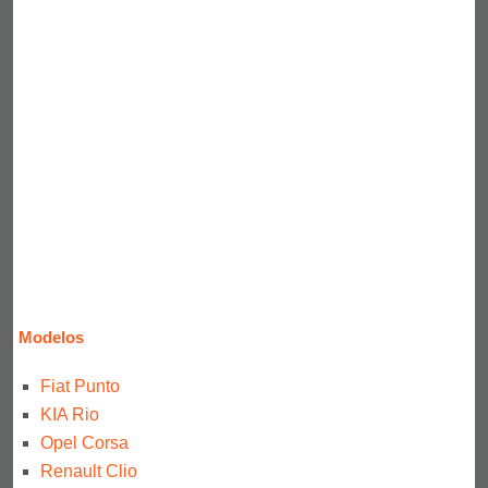
Modelos
Fiat Punto
KIA Rio
Opel Corsa
Renault Clio