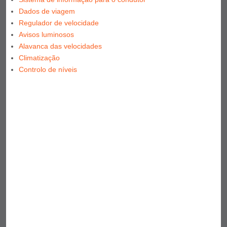
Dados de viagem
Regulador de velocidade
Avisos luminosos
Alavanca das velocidades
Climatização
Controlo de níveis