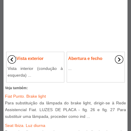
Vista exterior
Abertura e fecho
Vista interior (condução à
...
esquerda) ...
Veja também:
Fiat Punto. Brake light
Para substituição da lâmpada do brake light, dirigir-se à Rede
Assistencial Fiat. LUZES DE PLACA - fig. 26 e fig. 27 Para
substituir uma lâmpada, proceder como ind ...
Seat Ibiza. Luz diurna