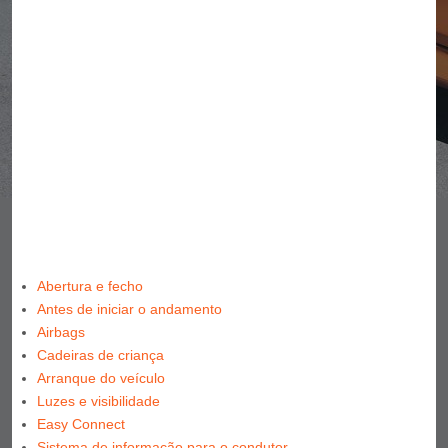
Abertura e fecho
Antes de iniciar o andamento
Airbags
Cadeiras de criança
Arranque do veículo
Luzes e visibilidade
Easy Connect
Sistema de informação para o condutor