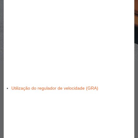
Utilização do regulador de velocidade (GRA)