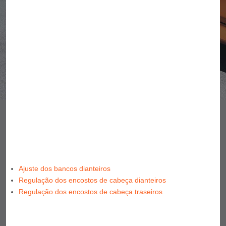
Ajuste dos bancos dianteiros
Regulação dos encostos de cabeça dianteiros
Regulação dos encostos de cabeça traseiros