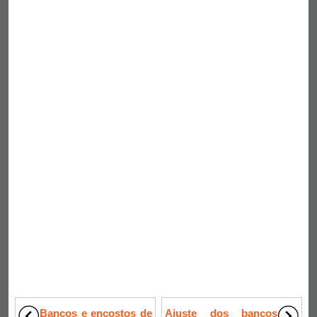
Bancos e encostos de
Ajuste dos bancos