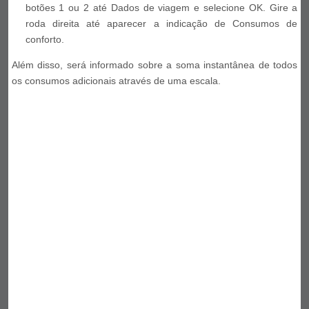
botões 1 ou 2 até Dados de viagem e selecione OK. Gire a
roda direita até aparecer a indicação de Consumos de
conforto.
Além disso, será informado sobre a soma instantânea de todos
os consumos adicionais através de uma escala.