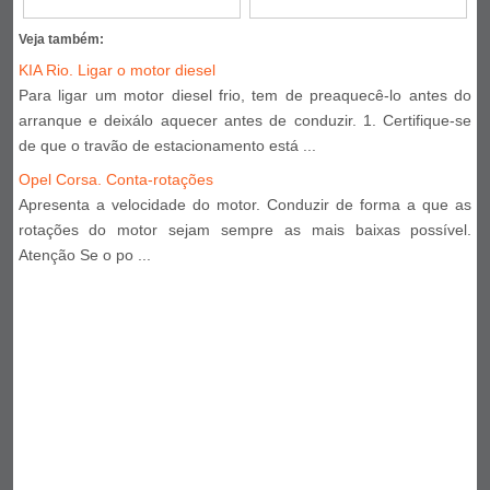
Veja também:
KIA Rio. Ligar o motor diesel
Para ligar um motor diesel frio, tem de preaquecê-lo antes do
arranque e deixálo aquecer antes de conduzir. 1. Certifique-se
de que o travão de estacionamento está ...
Opel Corsa. Conta-rotações
Apresenta a velocidade do motor. Conduzir de forma a que as
rotações do motor sejam sempre as mais baixas possível.
Atenção Se o po ...