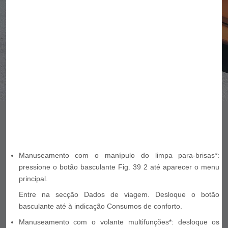
Manuseamento com o manípulo do limpa para-brisas*:
pressione o botão basculante Fig. 39 2 até aparecer o menu
principal.
Entre na secção Dados de viagem. Desloque o botão
basculante até à indicação Consumos de conforto.
Manuseamento com o volante multifunções*: desloque os