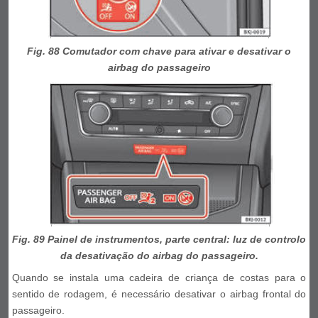
Fig. 88 Comutador com chave para ativar e desativar o
airbag do passageiro
Fig. 89 Painel de instrumentos, parte central: luz de controlo
da desativação do airbag do passageiro.
Quando se instala uma cadeira de criança de costas para o
sentido de rodagem, é necessário desativar o airbag frontal do
passageiro.