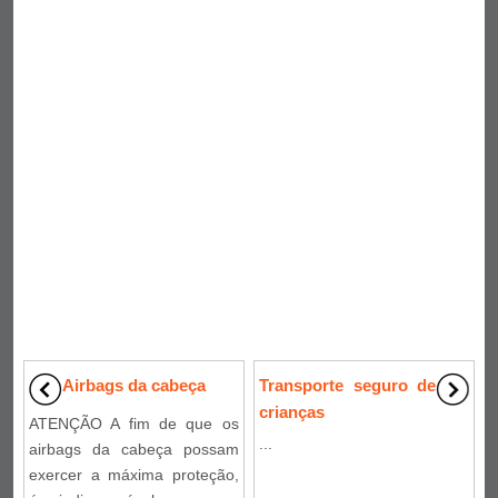
Airbags da cabeça
Transporte seguro de
crianças
ATENÇÃO A fim de que os
...
airbags da cabeça possam
exercer a máxima proteção,