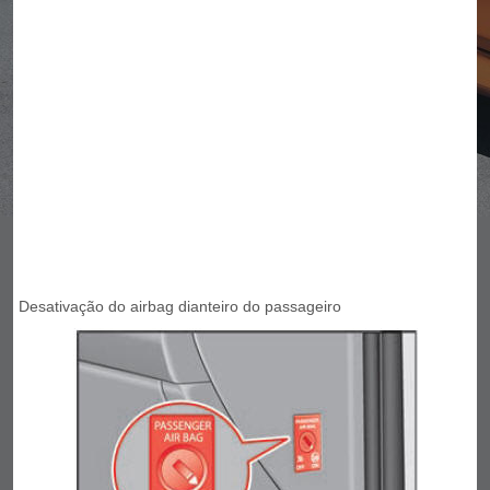
Desativação do airbag dianteiro do passageiro