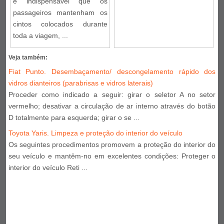
é indispensável que os
passageiros mantenham os
cintos colocados durante
toda a viagem, ...
Veja também:
Fiat Punto. Desembaçamento/ descongelamento rápido dos
vidros dianteiros (parabrisas e vidros laterais)
Proceder como indicado a seguir: girar o seletor A no setor
vermelho; desativar a circulação de ar interno através do botão
D totalmente para esquerda; girar o se ...
Toyota Yaris. Limpeza e proteção do interior do veículo
Os seguintes procedimentos promovem a proteção do interior do
seu veículo e mantêm-no em excelentes condições: Proteger o
interior do veículo Reti ...