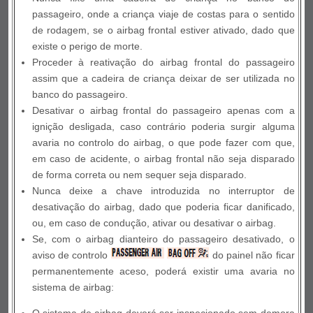
passageiro, onde a criança viaje de costas para o sentido
de rodagem, se o airbag frontal estiver ativado, dado que
existe o perigo de morte.
Proceder à reativação do airbag frontal do passageiro
assim que a cadeira de criança deixar de ser utilizada no
banco do passageiro.
Desativar o airbag frontal do passageiro apenas com a
ignição desligada, caso contrário poderia surgir alguma
avaria no controlo do airbag, o que pode fazer com que,
em caso de acidente, o airbag frontal não seja disparado
de forma correta ou nem sequer seja disparado.
Nunca deixe a chave introduzida no interruptor de
desativação do airbag, dado que poderia ficar danificado,
ou, em caso de condução, ativar ou desativar o airbag.
Se, com o airbag dianteiro do passageiro desativado, o
aviso de controlo
do painel não ficar
permanentemente aceso, poderá existir uma avaria no
sistema de airbag: